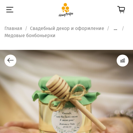
Главная
Свадебный декор и оформление
...
Медовые бонбоньерки