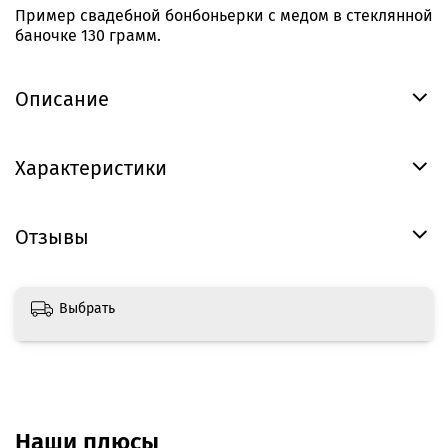
Пример свадебной бонбоньерки с медом в стеклянной
баночке 130 грамм.
Описание
Характеристики
Отзывы
Выбрать
Наши плюсы