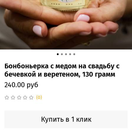
Бонбоньерка с медом на свадьбу с
бечевкой и веретеном, 130 грамм
240.00 руб
(0)
Купить в 1 клик