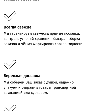
Всегда свежие
Мы
гарантируем
свежесть:
прямые
поставки,
контроль
условий хранения,
быстрая
сборка
заказов
и
чёткая
маркировка
сроков
годности.
Бережная доставка
Мы соберем Ваш заказ с душой, надежно
упакуем и отправим товары транспортной
компанией или курьером.