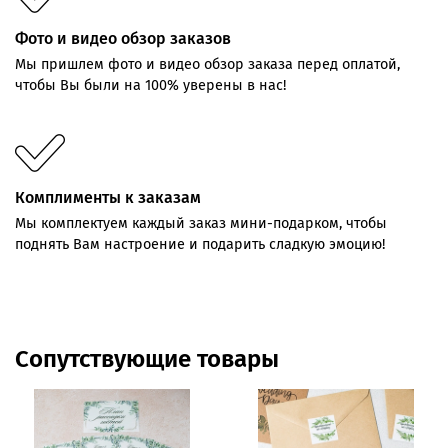
Фото и видео обзор заказов
Мы пришлем фото и видео обзор заказа перед оплатой,
чтобы Вы были на 100% уверены в нас!
Комплименты к заказам
Мы комплектуем каждый заказ мини-подарком, чтобы
поднять Вам настроение и подарить сладкую эмоцию!
Сопутствующие товары