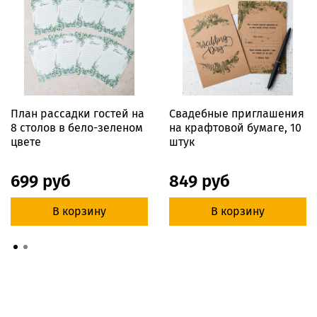
План рассадки гостей на
Свадебные приглашения
8 столов в бело-зеленом
на крафтовой бумаге, 10
цвете
штук
699 руб
849 руб
В корзину
В корзину