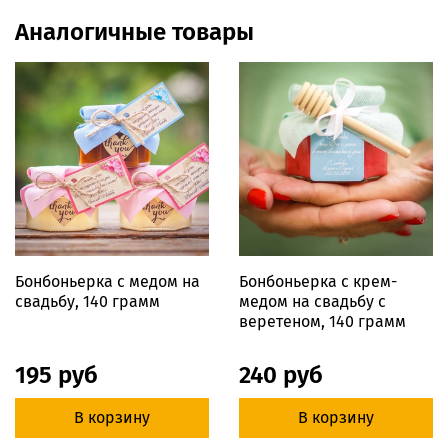
Аналогичные товары
Бонбоньерка с медом на
Бонбоньерка с крем-
свадьбу, 140 грамм
медом на свадьбу с
веретеном, 140 грамм
195 руб
240 руб
В корзину
В корзину