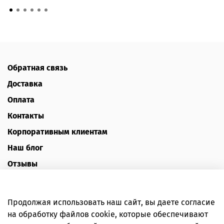
Обратная связь
Доставка
Оплата
Контакты
Корпоративным клиентам
Наш блог
Отзывы
Политика конфиденциальности
Публичная оферта
Продолжая использовать наш сайт, вы даете согласие
Пользовательское соглашение
на обработку файлов cookie, которые обеспечивают