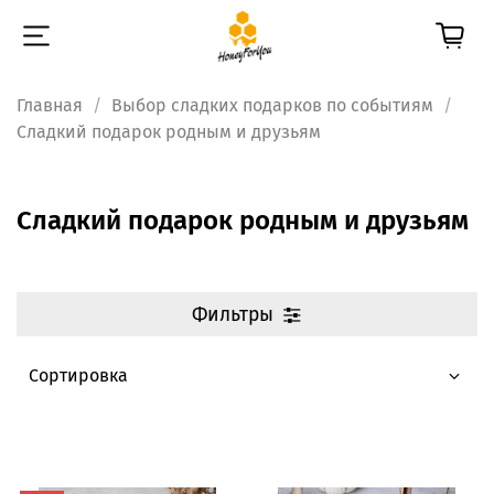
Главная
Выбор сладких подарков по событиям
Сладкий подарок родным и друзьям
Сладкий подарок родным и друзьям
Фильтры