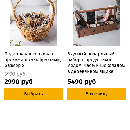
Подарочная корзина с
Вкусный подарочный
орехами и сухофруктами,
набор с продуктами:
размер S
медом, чаем и шоколадом
в деревянном ящике
3990 руб
2990 руб
5490 руб
Выбрать
В корзину