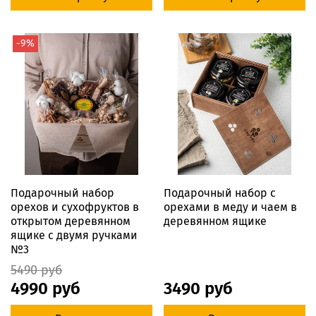
-9%
Подарочный набор
Подарочный набор с
орехов и сухофруктов в
орехами в меду и чаем в
открытом деревянном
деревянном ящике
ящике с двумя ручками
№3
5490 руб
4990 руб
3490 руб