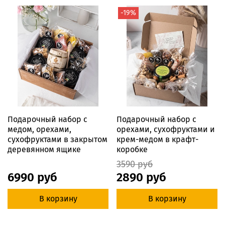
-19%
Подарочный набор с
Подарочный набор с
медом, орехами,
орехами, сухофруктами и
сухофруктами в закрытом
крем-медом в крафт-
деревянном ящике
коробке
3590 руб
6990 руб
2890 руб
В корзину
В корзину