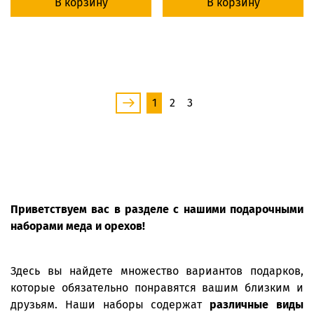
В корзину
В корзину
1
2
3
Приветствуем вас в разделе с нашими подарочными
наборами меда и орехов!
Здесь вы найдете множество вариантов подарков,
которые обязательно понравятся вашим близким и
друзьям. Наши наборы содержат
различные виды