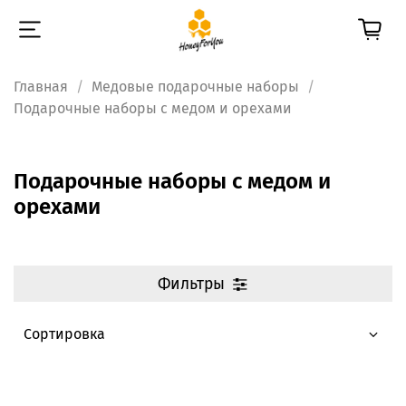
Главная
Медовые подарочные наборы
Подарочные наборы с медом и орехами
Подарочные наборы с медом и
орехами
Фильтры