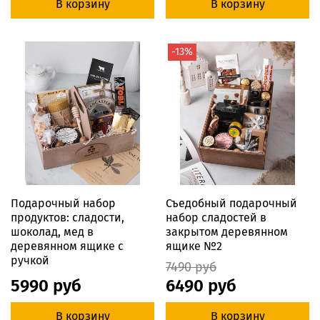
В корзину
В корзину
-13%
Подарочный набор
Съедобный подарочный
продуктов: сладости,
набор сладостей в
шоколад, мед в
закрытом деревянном
деревянном ящике с
ящике №2
ручкой
7490 руб
5990 руб
6490 руб
В корзину
В корзину