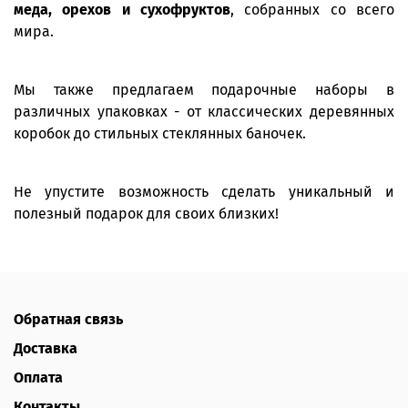
меда, орехов и сухофруктов
, собранных со всего
мира.
Мы также предлагаем подарочные наборы в
различных упаковках - от классических деревянных
коробок до стильных стеклянных баночек.
Не упустите возможность сделать уникальный и
полезный подарок для своих близких!
Обратная связь
Доставка
Оплата
Контакты