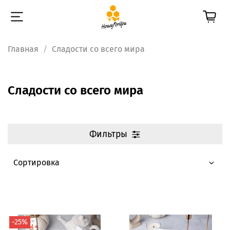
Главная
Сладости со всего мира
Сладости со всего мира
Фильтры
-25%