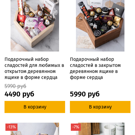
Подарочный набор
Подарочный набор
сладостей для любимых в
сладостей в закрытом
открытом деревянном
деревянном ящике в
ящике в форме сердца
форме сердца
5990 руб
4490 руб
5990 руб
В корзину
В корзину
-13%
-7%