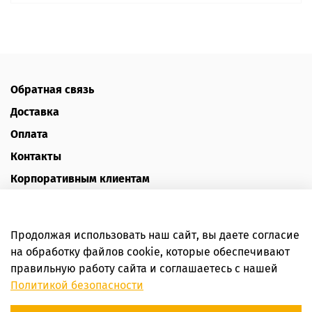
Обратная связь
Доставка
Оплата
Контакты
Корпоративным клиентам
Наш блог
Отзывы
Продолжая использовать наш сайт, вы даете согласие
Политика конфиденциальности
на обработку файлов cookie, которые обеспечивают
Публичная оферта
правильную работу сайта и соглашаетесь с нашей
Политикой безопасности
Пользовательское соглашение