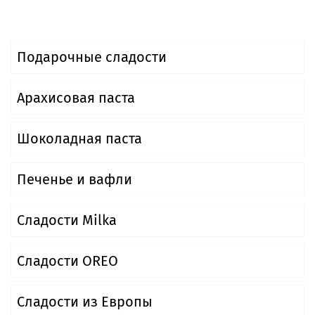
Подарочные сладости
Арахисовая паста
Шоколадная паста
Печенье и вафли
Сладости Milka
Сладости OREO
Сладости из Европы