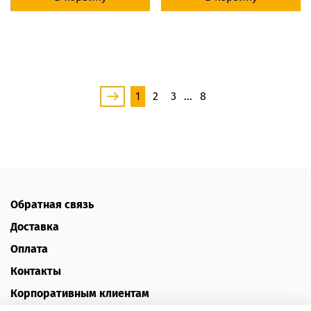
1
2
3
…
8
Обратная связь
Доставка
Оплата
Контакты
Корпоративным клиентам