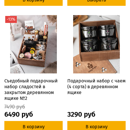
-13%
Съедобный подарочный
Подарочный набор с чаем
набор сладостей в
(4 сорта) в деревянном
закрытом деревянном
ящике
ящике №2
7490 руб
6490 руб
3290 руб
В корзину
В корзину