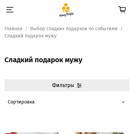
Главная
Выбор сладких подарков по событиям
Сладкий подарок мужу
Сладкий подарок мужу
Фильтры