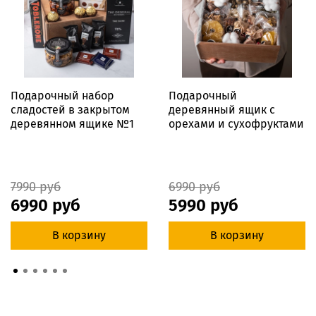
Подарочный набор
Подарочный
сладостей в закрытом
деревянный ящик с
деревянном ящике №1
орехами и сухофруктами
7990 руб
6990 руб
6990 руб
5990 руб
В корзину
В корзину