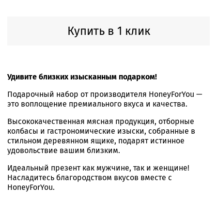
Купить в 1 клик
Удивите близких изысканным подарком!
Подарочный набор от производителя HoneyForYou —
это воплощение премиального вкуса и качества.
Высококачественная мясная продукция, отборные
колбасы и гастрономические изыски, собранные в
стильном деревянном ящике, подарят истинное
удовольствие вашим близким.
Идеальный презент как мужчине, так и женщине!
Насладитесь благородством вкусов вместе с
HoneyForYou.