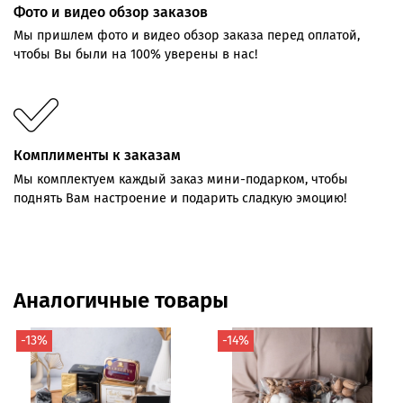
Фото и видео обзор заказов
Мы пришлем фото и видео обзор заказа перед оплатой,
чтобы Вы были на 100% уверены в нас!
Комплименты к заказам
Мы комплектуем каждый заказ мини-подарком, чтобы
поднять Вам настроение и подарить сладкую эмоцию!
Аналогичные товары
-13%
-14%