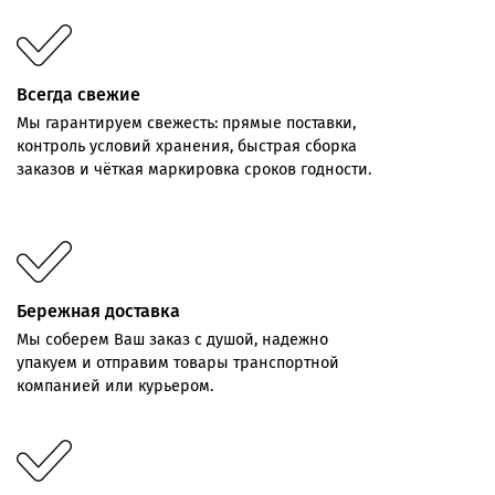
Всегда свежие
Мы
гарантируем
свежесть:
прямые
поставки,
контроль
условий хранения,
быстрая
сборка
заказов
и
чёткая
маркировка
сроков
годности.
Бережная доставка
Мы соберем Ваш заказ с душой, надежно
упакуем и отправим товары транспортной
компанией или курьером.