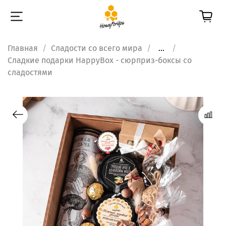
Главная
Сладости со всего мира
...
Сладкие подарки HappyBox - сюрприз-боксы со
сладостями