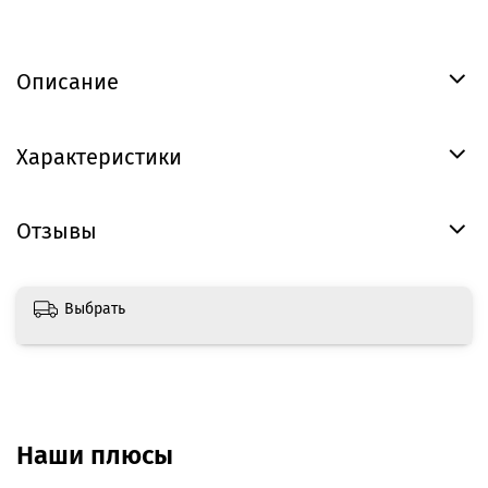
Описание
Характеристики
Отзывы
Выбрать
Наши плюсы