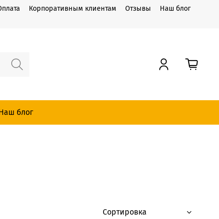
Оплата
Корпоративным клиентам
Отзывы
Наш блог
Наш блог