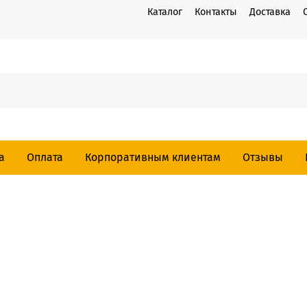
Каталог
Контакты
Доставка
а
Оплата
Корпоративным клиентам
Отзывы