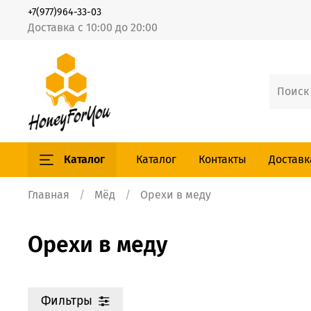
+7(977)964-33-03
Доставка с 10:00 до 20:00
Каталог
Каталог
Контакты
Доставк
Главная
Мёд
Орехи в меду
Орехи в меду
Фильтры