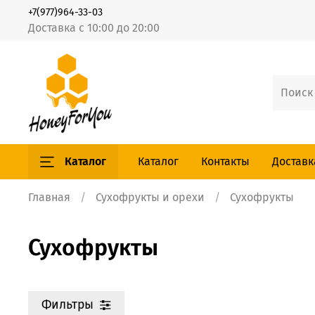
+7(977)964-33-03
Доставка с 10:00 до 20:00
Каталог
Каталог
Контакты
Доставк
Главная
Сухофрукты и орехи
Сухофрукты
Сухофрукты
Фильтры