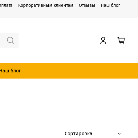
Оплата
Корпоративным клиентам
Отзывы
Наш блог
Наш блог