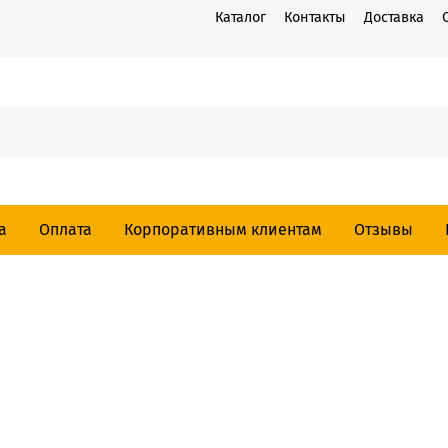
Каталог
Контакты
Доставка
а
Оплата
Корпоративным клиентам
Отзывы