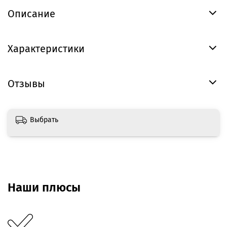
Описание
Характеристики
Отзывы
Выбрать
Наши плюсы