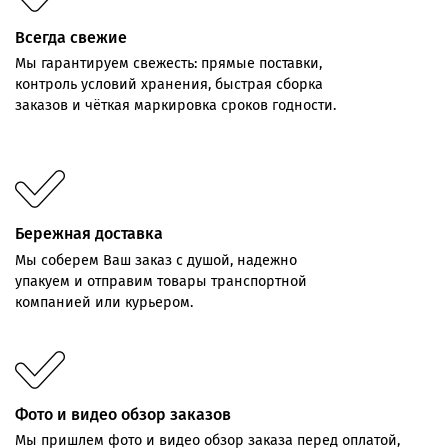
Всегда свежие
Мы
гарантируем
свежесть:
прямые
поставки,
контроль
условий хранения,
быстрая
сборка
заказов
и
чёткая
маркировка
сроков
годности.
Бережная доставка
Мы соберем Ваш заказ с душой, надежно
упакуем и отправим товары транспортной
компанией или курьером.
Фото и видео обзор заказов
Мы пришлем фото и видео обзор заказа перед оплатой,