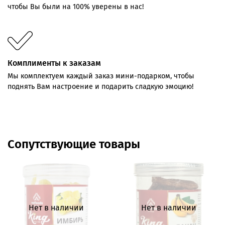
чтобы Вы были на 100% уверены в нас!
Комплименты к заказам
Мы комплектуем каждый заказ мини-подарком, чтобы
поднять Вам настроение и подарить сладкую эмоцию!
Сопутствующие товары
Нет в наличии
Нет в наличии