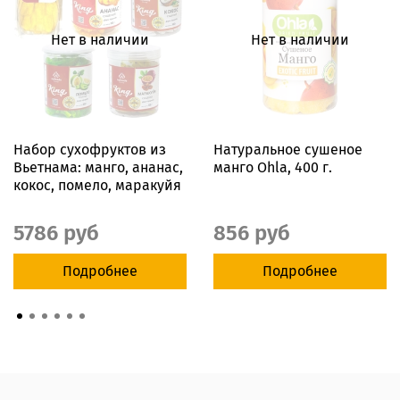
Нет в наличии
Нет в наличии
Набор сухофруктов из
Натуральное сушеное
Вьетнама: манго, ананас,
манго Ohla, 400 г.
кокос, помело, маракуйя
5786 руб
856 руб
Подробнее
Подробнее