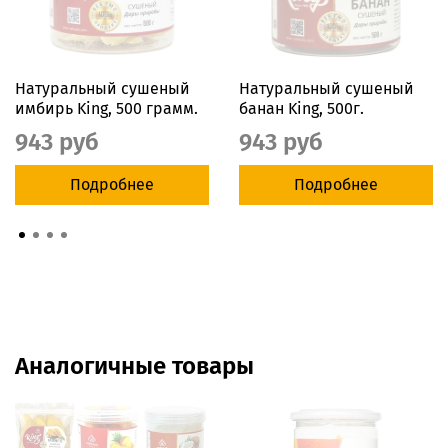
Натуральный сушеный
Натуральный сушеный
имбирь King, 500 грамм.
банан King, 500г.
943 руб
943 руб
Подробнее
Подробнее
Аналогичные товары