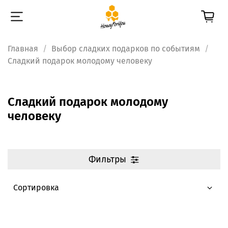
Главная
Выбор сладких подарков по событиям
Сладкий подарок молодому человеку
Сладкий подарок молодому
человеку
Фильтры