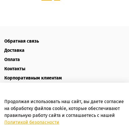
Обратная связь
Доставка
Оплата
Контакты
Корпоративным клиентам
Наш блог
Отзывы
Продолжая использовать наш сайт, вы даете согласие
Политика конфиденциальности
на обработку файлов cookie, которые обеспечивают
Публичная оферта
правильную работу сайта и соглашаетесь с нашей
Политикой безопасности
Пользовательское соглашение