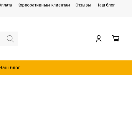
Оплата
Корпоративным клиентам
Отзывы
Наш блог
Наш блог