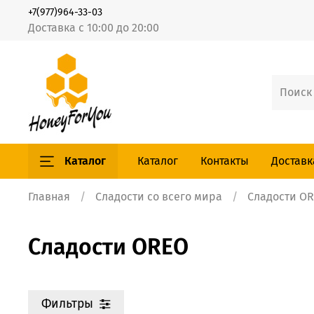
+7(977)964-33-03
Доставка с 10:00 до 20:00
Каталог
Каталог
Контакты
Доставк
Главная
Сладости со всего мира
Сладости O
Сладости OREO
Фильтры