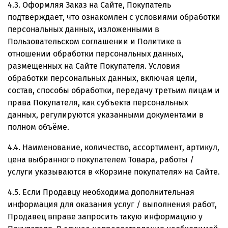
4.3. Оформляя Заказ на Сайте, Покупатель
подтверждает, что ознакомлен с условиями обработки
персональных данных, изложенными в
Пользовательском соглашении и Политике в
отношении обработки персональных данных,
размещенных на Сайте Покупателя. Условия
обработки персональных данных, включая цели,
состав, способы обработки, передачу третьим лицам и
права Покупателя, как субъекта персональных
данных, регулируются указанными документами в
полном объёме.
4.4. Наименование, количество, ассортимент, артикул,
цена выбранного покупателем Товара, работы /
услуги указываются в «Корзине покупателя» на Сайте.
4.5. Если Продавцу необходима дополнительная
информация для оказания услуг / выполнения работ,
Продавец вправе запросить такую информацию у