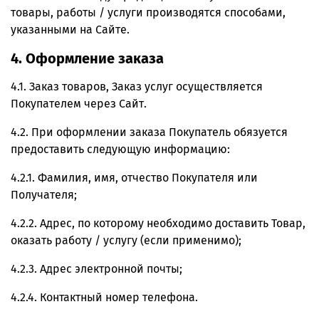
товары, работы / услуги производятся способами,
указанными на Сайте.
4. Оформление заказа
4.1. Заказ товаров, Заказ услуг осуществляется
Покупателем через Сайт.
4.2. При оформлении заказа Покупатель обязуется
предоставить следующую информацию:
4.2.1. Фамилия, имя, отчество Покупателя или
Получателя;
4.2.2. Адрес, по которому необходимо доставить Товар,
оказать работу / услугу (если применимо);
4.2.3. Адрес электронной почты;
4.2.4. Контактный номер телефона.