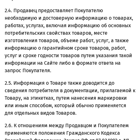
2.4. Продавец предоставляет Покупателю
необходимую и достоверную информацию о товарах,
работах, услугах, включая информацию об основных
потребительских свойствах товаров, месте
изготовления товаров, объеме работ, услуг, а также
информацию о гарантийном сроке товаров, работ,
услуг и сроке годности товаров путем указания такой
информации на Сайте либо в формате ответа на
запрос Покупателя.
2.5. Информация о Товаре также доводится до
сведения потребителя в документации, прилагаемой к
Товару, на этикетках, путем нанесения маркировки
или иным способом, который обычно применяется
для отдельных видов Товаров.
2.6. К отношениям между Продавцом и Покупателем
применяются положения Гражданского Кодекса