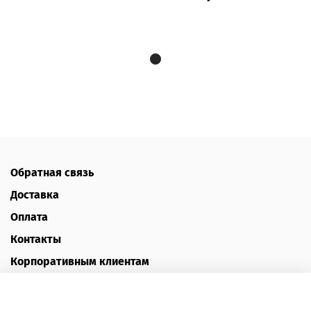
Обратная связь
Доставка
Оплата
Контакты
Корпоративным клиентам
Наш блог
Отзывы