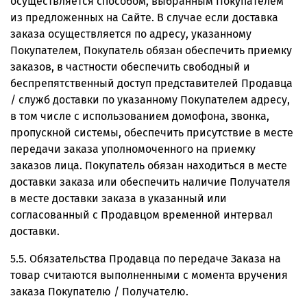
осуществляется способом, выбранным Покупателем
из предложенных на Сайте. В случае если доставка
заказа осуществляется по адресу, указанному
Покупателем, Покупатель обязан обеспечить приемку
заказов, в частности обеспечить свободный и
беспрепятственный доступ представителей Продавца
/ служб доставки по указанному Покупателем адресу,
в том числе с использованием домофона, звонка,
пропускной системы, обеспечить присутствие в месте
передачи заказа уполномоченного на приемку
заказов лица. Покупатель обязан находиться в месте
доставки заказа или обеспечить наличие Получателя
в месте доставки заказа в указанный или
согласованный с Продавцом временной интервал
доставки.
5.5. Обязательства Продавца по передаче Заказа на
товар считаются выполненными с момента вручения
заказа Покупателю / Получателю.