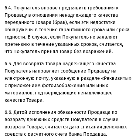
6.4. Покупатель вправе предъявить требования к
Продавцу в отношении ненадлежащего качества
переданного Товара (брак), если эти недостатки
обнаружены в течение гарантийного срока или срока
годности. В случае, если Покупатель не заявляет
претензию в течение указанных сроков, считается,
что Покупатель принял Товар без возражений.
6.5. Для возврата Товара надлежащего качества
Покупатель направляет сообщение Продавцу на
электронную почту, указанную в разделе «Реквизиты»
с приложением фотоизображения или иных
материалов, подтверждающие ненадлежащее
качество Товара.
6.6. Датой исполнения обязанности Продавца по
возврату денежных средств Покупателя в случае
возврата Товара, считается дата списания денежных
средств с расчетного счета банка Продавца.