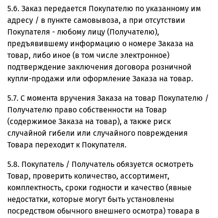
5.6. Заказ передается Покупателю по указанному им
адресу / в пункте самовывоза, а при отсутствии
Покупателя - любому лицу (Получателю),
предъявившему информацию о номере Заказа на
товар, либо иное (в том числе электронное)
подтверждение заключения договора розничной
купли-продажи или оформление Заказа на товар.
5.7. С момента вручения Заказа на товар Покупателю /
Получателю право собственности на Товар
(содержимое Заказа на товар), а также риск
случайной гибели или случайного повреждения
Товара переходит к Покупателя.
5.8. Покупатель / Получатель обязуется осмотреть
Товар, проверить количество, ассортимент,
комплектность, сроки годности и качество (явные
недостатки, которые могут быть установлены
посредством обычного внешнего осмотра) товара в