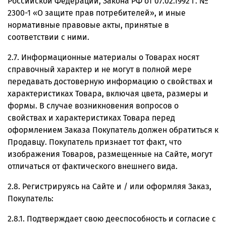
Российской Федерации, Закона РФ от 07.02.1992 г. №
2300-1 «О защите прав потребителей», и иные
нормативные правовые акты, принятые в
соответствии с ними.
2.7. Информационные материалы о Товарах носят
справочный характер и не могут в полной мере
передавать достоверную информацию о свойствах и
характеристиках Товара, включая цвета, размеры и
формы. В случае возникновения вопросов о
свойствах и характеристиках Товара перед
оформлением Заказа Покупатель должен обратиться к
Продавцу. Покупатель признает тот факт, что
изображения Товаров, размещенные на Сайте, могут
отличаться от фактического внешнего вида.
2.8. Регистрируясь на Сайте и / или оформляя Заказ,
Покупатель:
2.8.1. Подтверждает свою дееспособность и согласие с