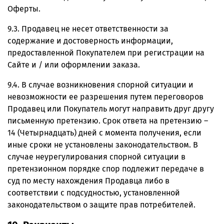
Оферты.
9.3. Продавец не несет ответственности за
содержание и достоверность информации,
предоставленной Покупателем при регистрации на
Сайте и / или оформлении заказа.
9.4. В случае возникновения спорной ситуации и
невозможности ее разрешения путем переговоров
Продавец или Покупатель могут направить друг другу
письменную претензию. Срок ответа на претензию –
14 (Четырнадцать) дней с момента получения, если
иные сроки не установлены законодательством. В
случае неурегулирования спорной ситуации в
претензионном порядке спор подлежит передаче в
суд по месту нахождения Продавца либо в
соответствии с подсудностью, установленной
законодательством о защите прав потребителей.