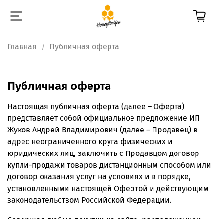
Главная
Публичная оферта
Публичная оферта
Настоящая публичная оферта (далее – Оферта)
представляет собой официальное предложение ИП
Жуков Андрей Владимирович (далее – Продавец) в
адрес неограниченного круга физических и
юридических лиц, заключить с Продавцом договор
купли-продажи товаров дистанционным способом или
договор оказания услуг на условиях и в порядке,
установленными настоящей Офертой и действующим
законодательством Российской Федерации.