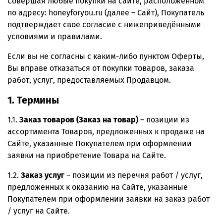
Совершая любые покупки на сайте, расположенном
по адресу: honeyforyou.ru (далее – Сайт), Покупатель
подтверждает свое согласие с нижеприведёнными
условиями и правилами.
Если вы не согласны с каким-либо пунктом Оферты,
Вы вправе отказаться от покупки товаров, заказа
работ, услуг, предоставляемых Продавцом.
1. Термины
1.1.
Заказ товаров (Заказ на товар)
– позиции из
ассортимента Товаров, предложенных к продаже на
Сайте, указанные Покупателем при оформлении
заявки на приобретение Товара на Сайте.
1.2.
Заказ услуг
– позиции из перечня работ / услуг,
предложенных к оказанию на Сайте, указанные
Покупателем при оформлении заявки на заказ работ
/ услуг на Сайте.