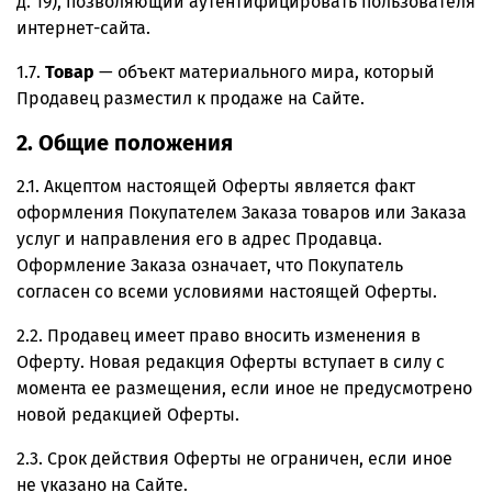
д. 19), позволяющий аутентифицировать пользователя
интернет-сайта.
1.7.
Товар
— объект материального мира, который
Продавец разместил к продаже на Сайте.
2. Общие положения
2.1. Акцептом настоящей Оферты является факт
оформления Покупателем Заказа товаров или Заказа
услуг и направления его в адрес Продавца.
Оформление Заказа означает, что Покупатель
согласен со всеми условиями настоящей Оферты.
2.2. Продавец имеет право вносить изменения в
Оферту. Новая редакция Оферты вступает в силу с
момента ее размещения, если иное не предусмотрено
новой редакцией Оферты.
2.3. Срок действия Оферты не ограничен, если иное
не указано на Сайте.