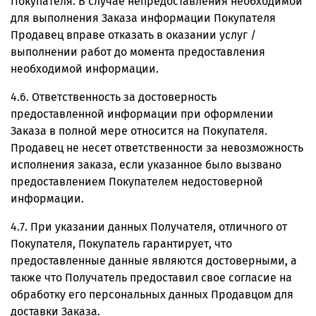
Покупателя. В случае непредоставления необходимой
для выполнения Заказа информации Покупателя
Продавец вправе отказать в оказании услуг /
выполнении работ до момента предоставления
необходимой информации.
4.6. Ответственность за достоверность
предоставленной информации при оформлении
Заказа в полной мере относится на Покупателя.
Продавец не несет ответственности за невозможность
исполнения заказа, если указанное было вызвано
предоставлением Покупателем недостоверной
информации.
4.7. При указании данных Получателя, отличного от
Покупателя, Покупатель гарантирует, что
предоставленные данные являются достоверными, а
также что Получатель предоставил свое согласие на
обработку его персональных данных Продавцом для
доставки Заказа.