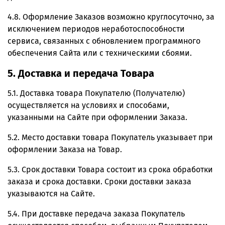
4.8. Оформление Заказов возможно круглосуточно, за
исключением периодов неработоспособности
сервиса, связанных с обновлением программного
обеспечения Сайта или с техническими сбоями.
5. Доставка и передача Товара
5.1. Доставка товара Покупателю (Получателю)
осуществляется на условиях и способами,
указанными на Сайте при оформлении Заказа.
5.2. Место доставки товара Покупатель указывает при
оформлении Заказа на Товар.
5.3. Срок доставки Товара состоит из срока обработки
заказа и срока доставки. Сроки доставки заказа
указываются на Сайте.
5.4. При доставке передача заказа Покупатель