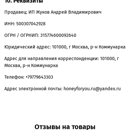
10. Реквизиты
Продавец: ИП Жуков Андрей Владимирович
ИНН: 500307042928
ОГРН / ОГРНИП: 315774600092640
Юридический адрес: 101000, г Москва, р-н Коммунарка
Адрес для направления корреспонденции: 101000, г
Москва, р-н Коммунарка
Телефон: +79779643303
Адрес электронной почты: honeyforyou.ru@yandex.ru
Отзывы на товары