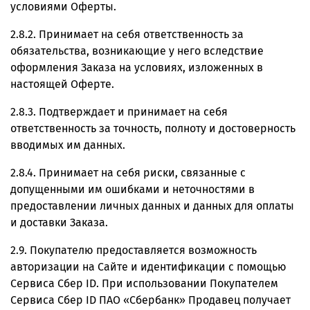
условиями Оферты.
2.8.2. Принимает на себя ответственность за
обязательства, возникающие у него вследствие
оформления Заказа на условиях, изложенных в
настоящей Оферте.
2.8.3. Подтверждает и принимает на себя
ответственность за точность, полноту и достоверность
вводимых им данных.
2.8.4. Принимает на себя риски, связанные с
допущенными им ошибками и неточностями в
предоставлении личных данных и данных для оплаты
и доставки Заказа.
2.9. Покупателю предоставляется возможность
авторизации на Сайте и идентификации с помощью
Сервиса Сбер ID. При использовании Покупателем
Сервиса Сбер ID ПАО «Сбербанк» Продавец получает