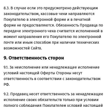
8.3. В случае если это предусмотрено действующим
законодательством, кассовые чеки направляются
Покупателю в электронной форме и в печатной
форме не предоставляются. Обязанность Продавца по
передаче электронного чека считается исполненной в
момент направления его Покупателю по электронной
почте или иным способом при наличии технических
возможностей Сайта.
9. Ответственность сторон
9.1. За неисполнение или ненадлежащее исполнение
условий настоящей Оферты Стороны несут
ответственность в соответствии с законодательством
РФ.
9.2. Продавец несет ответственность за ненадлежащее
исполнение своих обязательств только при условии
полного соблюдения Покупателем условий настоящей