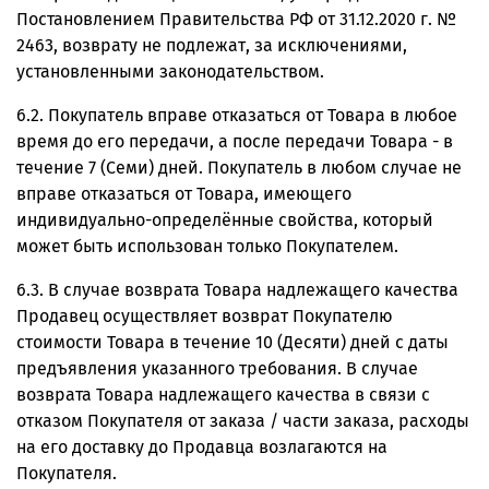
Постановлением Правительства РФ от 31.12.2020 г. №
2463, возврату не подлежат, за исключениями,
установленными законодательством.
6.2. Покупатель вправе отказаться от Товара в любое
время до его передачи, а после передачи Товара - в
течение 7 (Семи) дней. Покупатель в любом случае не
вправе отказаться от Товара, имеющего
индивидуально-определённые свойства, который
может быть использован только Покупателем.
6.3. В случае возврата Товара надлежащего качества
Продавец осуществляет возврат Покупателю
стоимости Товара в течение 10 (Десяти) дней с даты
предъявления указанного требования. В случае
возврата Товара надлежащего качества в связи с
отказом Покупателя от заказа / части заказа, расходы
на его доставку до Продавца возлагаются на
Покупателя.