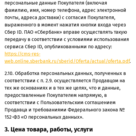
персональные данные Покупателя (включая
фамилию, имя, номер телефона, адрес электронной
почты, адреса доставки) с согласия Покупателя,
выраженного в момент нажатия кнопки входа через
Сбер ID. ПАО «Сбербанк» вправе осуществлять такую
передачу в соответствии с условиями использования
сервиса Сбер ID, опубликованными по адресу:
https://cms-res-
web.online.sberbank.ru/sberid/Oferta/actual/oferta.pdf
.
2.10. Обработка персональных данных, полученных в
соответствии с п. 2.9. осуществляется Продавцом на
тех же основаниях и в тех же целях, что и данные,
предоставленные Покупателем напрямую, в
соответствии с Пользовательским соглашением
Продавца и требованиями Федерального закона №
152-ФЗ «О персональных данных».
3. Цена товара, работы, услуги