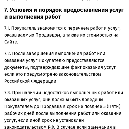
7. Условия и порядок предоставления услуг
и выполнения работ
7.1. Покупатель знакомится с перечнем работ и услуг,
оказываемых Продавцом, а также их стоимостью на
Сайте.
7.2. После завершения выполнения работ или
оказания услуг Покупателю предоставляются
документы, подтверждающие факт оказания услуг
если это предусмотрено законодательством
Российской Федерации.
7.3. При наличии недостатков выполненных работ или
оказанных услуг, они должны быть доведены
Покупателем до Продавца в срок не позднее 5 (Пяти)
рабочих дней после выполнения работ или оказания
услуг, если иной срок не установлен
законодательством РФ. В случае если замечания в