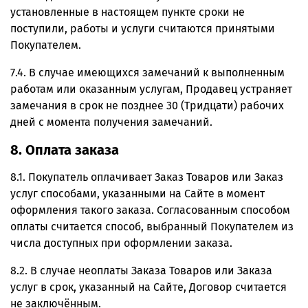
установленные в настоящем пункте сроки не
поступили, работы и услуги считаются принятыми
Покупателем.
7.4. В случае имеющихся замечаний к выполненным
работам или оказанным услугам, Продавец устраняет
замечания в срок не позднее 30 (Тридцати) рабочих
дней с момента получения замечаний.
8. Оплата заказа
8.1. Покупатель оплачивает Заказ Товаров или Заказ
услуг способами, указанными на Сайте в момент
оформления такого заказа. Согласованным способом
оплаты считается способ, выбранный Покупателем из
числа доступных при оформлении заказа.
8.2. В случае неоплаты Заказа Товаров или Заказа
услуг в срок, указанный на Сайте, Договор считается
не заключённым.