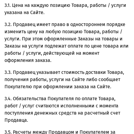
3.1. Цена на каждую позицию Товара, работы / услуги
указана на Сайте.
3.2. Продавец имеет право в одностороннем порядке
изменить цену на любую позицию Товара, работы /
услуги. При этом оформленные Заказы на товары и
Заказы на услуги подлежат оплате по цене товара или
работы / услуги, действующей на момент
оформления заказа.
3.3. Продавец указывает стоимость доставки Товара,
получения работы, услуги на Сайте либо сообщает
Покупателю при оформлении заказа на Сайте.
3.4. Обязательства Покупателя по оплате Товара,
работ / услуг считаются исполненными с момента
поступления денежных средств на расчетный счет
Продавца.
3.5. Расчеты между Продавцом и Покупателем за