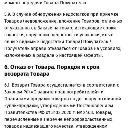
момент передачи Товара Покупателю.
5.9. В случае обнаружения недостатков при приемке
Товаров (недовложение, вложение Товаров, отличных
от указанных в Заказе на товар, истекающие сроки
годности, нарушение целостности упаковки, иные
явные видимые недостатки Товара) Покупатель /
Получатель вправе отказаться от Товара на условиях,
изложенных в разделе 6 настоящей Оферты.
6. Отказ от Товара. Порядок и срок
возврата Товара
6.1. Возврат Товара осуществляется в соответствии с
Законом РФ «О защите прав потребителей» и
Правилами продажи товаров по договору розничной
купли-продажи, утвержденными Постановлением
Правительства РФ от 31.12.2020 г. № 2463. Товары,
перечисленные в Перечне непродовольственных
товаров надлежащего качества, утвержденном