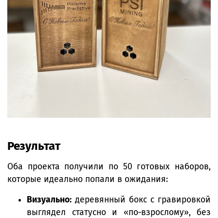
Результат
Оба проекта получили по 50 готовых наборов,
которые идеально попали в ожидания:
Визуально:
деревянный бокс с гравировкой
выглядел статусно и «по‑взрослому», без