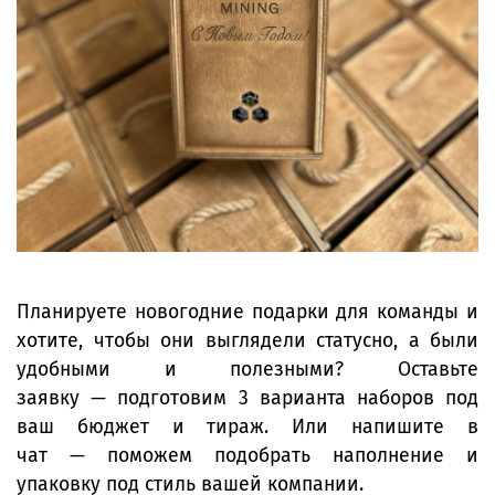
Планируете новогодние подарки для команды и
хотите, чтобы они выглядели статусно, а были
удобными и полезными? Оставьте
заявку — подготовим 3 варианта наборов под
ваш бюджет и тираж. Или напишите в
чат — поможем подобрать наполнение и
упаковку под стиль вашей компании.