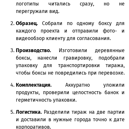
логотипы читались сразу, но не
перегружали вид.
Образец.
Собрали по одному боксу для
каждого проекта и отправили фото- и
видеообзор клиенту для согласования.
Производство.
Изготовили деревянные
боксы, нанесли гравировку, подобрали
упаковку для транспортировки тиража,
чтобы боксы не повредились при перевозке.
Комплектация.
Аккуратно уложили
продукты, проверили целостность банок и
герметичность упаковки.
Логистика.
Разделили тираж на две партии
и доставили в нужные города точно к дате
корпоративов.