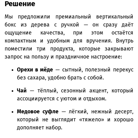
Решение
Мы предложили премиальный вертикальный
бокс из дерева с ручкой — он сразу даёт
ощущение качества, при этом остаётся
компактным и удобным для вручения. Внутрь
поместили три продукта, которые закрывают
запрос на пользу и праздничное настроение:
Орехи в мёде
— сытный, полезный перекус
без сахара, удобно брать с собой.
Чай
— тёплый, сезонный акцент, который
ассоциируется с уютом и отдыхом.
Медовое суфле
— лёгкий, нежный десерт,
который не выглядит «тяжело» и хорошо
дополняет набор.