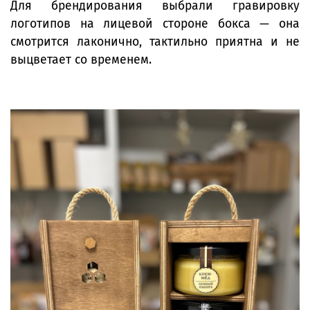
Для брендирования выбрали гравировку
логотипов на лицевой стороне бокса — она
смотрится лаконично, тактильно приятна и не
выцветает со временем.