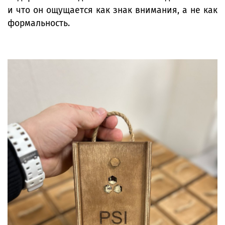
и что он ощущается как знак внимания, а не как
формальность.