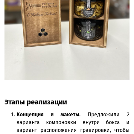
Этапы реализации
Концепция и макеты.
Предложили 2
варианта компоновки внутри бокса и
вариант расположения гравировки, чтобы