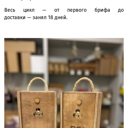
Весь цикл — от первого брифа до
доставки — занял 18 дней.