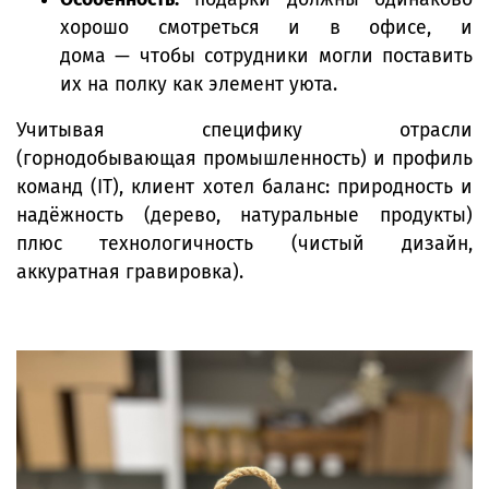
хорошо смотреться и в офисе, и
дома — чтобы сотрудники могли поставить
их на полку как элемент уюта.
Учитывая специфику отрасли
(горнодобывающая промышленность) и профиль
команд (IT), клиент хотел баланс: природность и
надёжность (дерево, натуральные продукты)
плюс технологичность (чистый дизайн,
аккуратная гравировка).