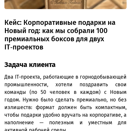
Кейс: Корпоративные подарки на
Новый год: как мы собрали 100
премиальных боксов для двух
IT‑проектов
Задача клиента
Два IT‑проекта, работающие в горнодобывающей
промышленности, хотели поздравить свои
команды (по 50 человек в каждом) с Новым
годом. Нужно было сделать премиально, но без
излишеств: формат должен быть компактным,
чтобы подарки удобно вручать на корпоративе, а
наполнение — полезным и уместным для
активной рабочей среды.