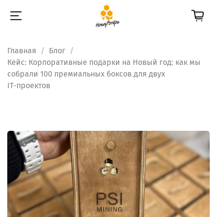
Главная
Блог
Кейс: Корпоративные подарки на Новый год: как мы
собрали 100 премиальных боксов для двух
IT‑проектов