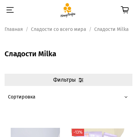
Главная
Сладости со всего мира
Сладости Milka
Сладости Milka
Фильтры
-13%