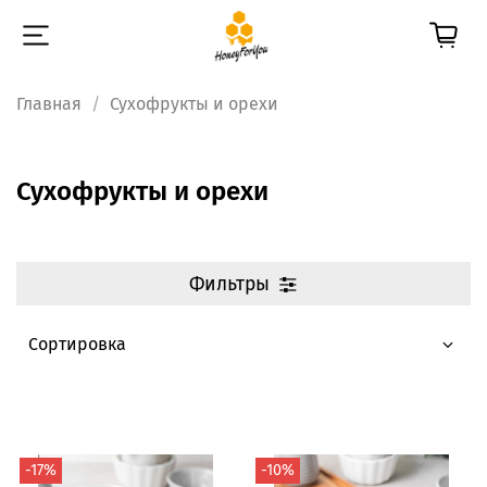
Главная
Сухофрукты и орехи
Сухофрукты и орехи
Фильтры
-17%
-10%