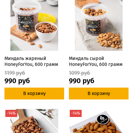
Миндаль жареный
Миндаль сырой
HoneyForYou, 600 грамм
HoneyForYou, 600 грамм
1199 руб
1099 руб
990 руб
990 руб
В корзину
В корзину
-14%
-14%