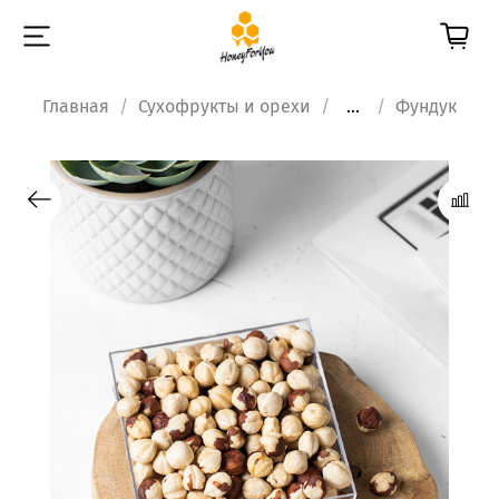
Главная
Сухофрукты и орехи
...
Фундук