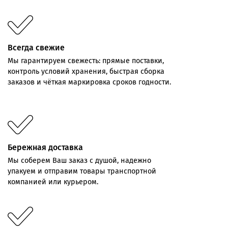
Всегда свежие
Мы
гарантируем
свежесть:
прямые
поставки,
контроль
условий хранения,
быстрая
сборка
заказов
и
чёткая
маркировка
сроков
годности.
Бережная доставка
Мы соберем Ваш заказ с душой, надежно
упакуем и отправим товары транспортной
компанией или курьером.