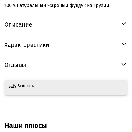
100% натуральный жареный фундук из Грузии.
Описание
Характеристики
Отзывы
Выбрать
Наши плюсы