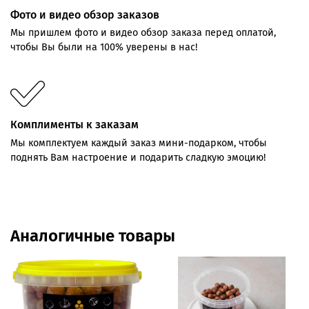
Фото и видео обзор заказов
Мы пришлем фото и видео обзор заказа перед оплатой,
чтобы Вы были на 100% уверены в нас!
Комплименты к заказам
Мы комплектуем каждый заказ мини-подарком, чтобы
поднять Вам настроение и подарить сладкую эмоцию!
Аналогичные товары