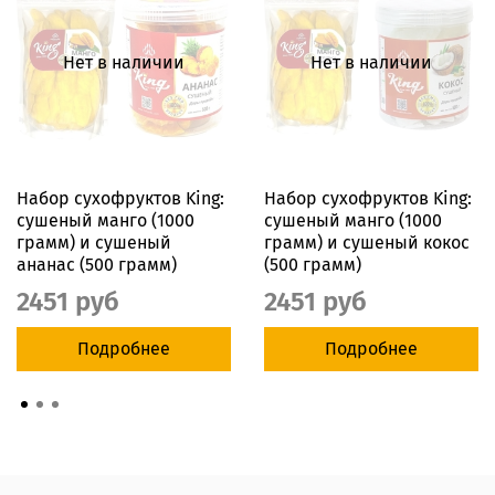
Нет в наличии
Нет в наличии
Набор сухофруктов King:
Набор сухофруктов King:
сушеный манго (1000
сушеный манго (1000
грамм) и сушеный
грамм) и сушеный кокос
ананас (500 грамм)
(500 грамм)
2451 руб
2451 руб
Подробнее
Подробнее