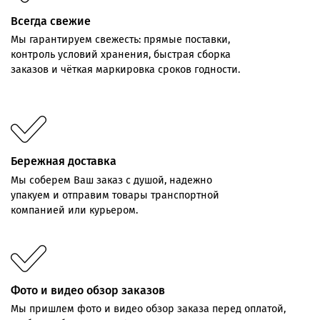
Всегда свежие
Мы
гарантируем
свежесть:
прямые
поставки,
контроль
условий хранения,
быстрая
сборка
заказов
и
чёткая
маркировка
сроков
годности.
Бережная доставка
Мы соберем Ваш заказ с душой, надежно
упакуем и отправим товары транспортной
компанией или курьером.
Фото и видео обзор заказов
Мы пришлем фото и видео обзор заказа перед оплатой,