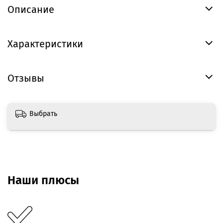
Описание
Характеристики
Отзывы
Выбрать
Наши плюсы