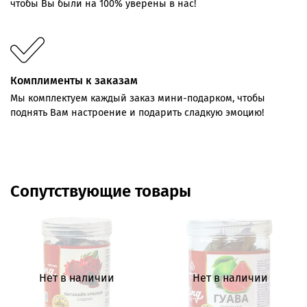
чтобы Вы были на 100% уверены в нас!
Комплименты к заказам
Мы комплектуем каждый заказ мини-подарком, чтобы
поднять Вам настроение и подарить сладкую эмоцию!
Сопутствующие товары
Нет в наличии
Нет в наличии