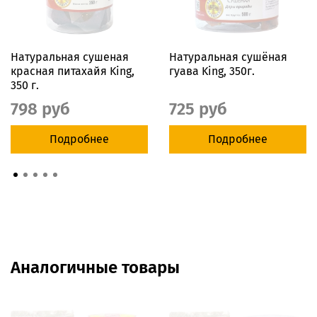
Натуральная сушеная
Натуральная сушёная
красная питахайя King,
гуава King, 350г.
350 г.
798 руб
725 руб
Подробнее
Подробнее
Аналогичные товары