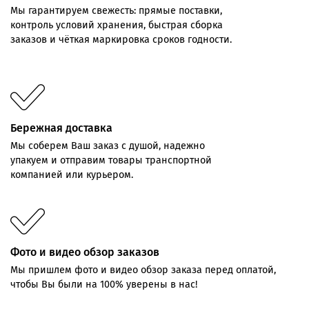
Мы
гарантируем
свежесть:
прямые
поставки,
контроль
условий хранения,
быстрая
сборка
заказов
и
чёткая
маркировка
сроков
годности.
Бережная доставка
Мы соберем Ваш заказ с душой, надежно
упакуем и отправим товары транспортной
компанией или курьером.
Фото и видео обзор заказов
Мы пришлем фото и видео обзор заказа перед оплатой,
чтобы Вы были на 100% уверены в нас!