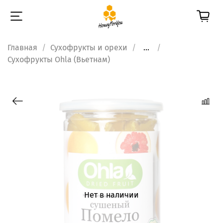
Главная
Сухофрукты и орехи
...
Сухофрукты Ohla (Вьетнам)
Нет в наличии