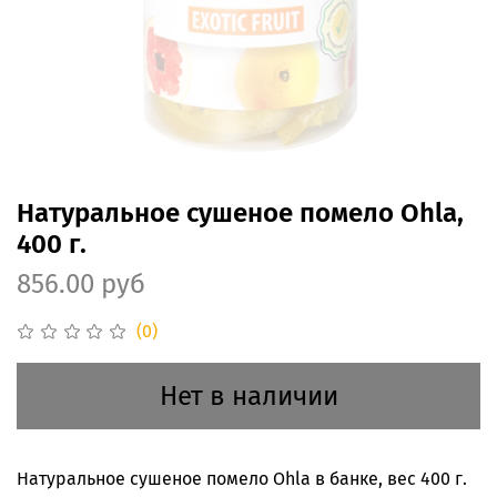
Натуральное сушеное помело Ohla,
400 г.
856.00 руб
(0)
Нет в наличии
Натуральное сушеное помело Ohla в банке, вес 400 г.