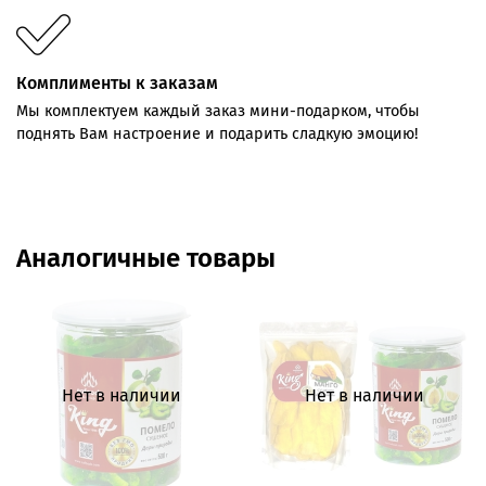
Комплименты к заказам
Мы комплектуем каждый заказ мини-подарком, чтобы
поднять Вам настроение и подарить сладкую эмоцию!
Аналогичные товары
Нет в наличии
Нет в наличии