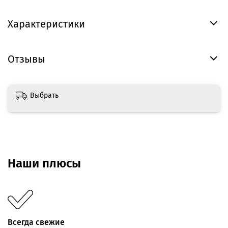
Характеристики
Отзывы
Выбрать
Наши плюсы
Всегда свежие