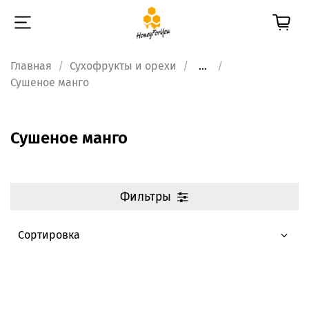
Главная
Сухофрукты и орехи
...
Сушеное манго
Сушеное манго
Фильтры