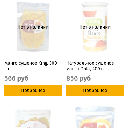
Нет в наличии
Нет в наличии
Манго сушеное King, 300
Натуральное сушеное
гр
манго Ohla, 400 г.
566 руб
856 руб
Подробнее
Подробнее