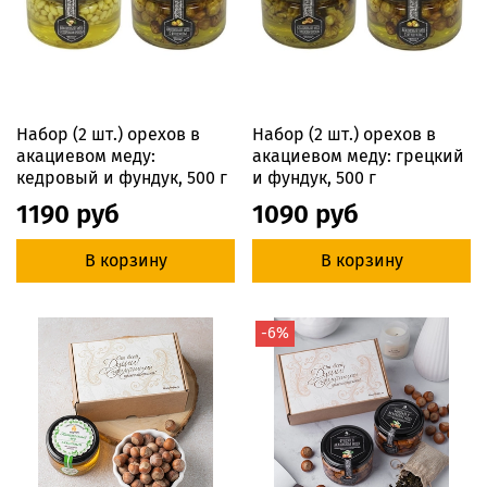
Набор (2 шт.) орехов в
Набор (2 шт.) орехов в
акациевом меду:
акациевом меду: грецкий
кедровый и фундук, 500 г
и фундук, 500 г
1190 руб
1090 руб
В корзину
В корзину
-6%