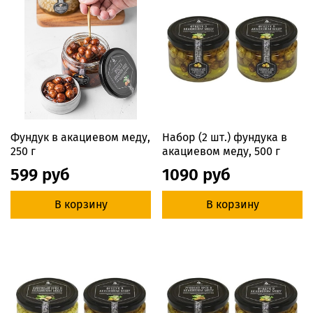
Фундук в акациевом меду,
Набор (2 шт.) фундука в
250 г
акациевом меду, 500 г
599 руб
1090 руб
В корзину
В корзину