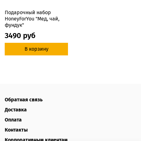
Подарочный набор
HoneyForYou "Мед, чай,
фундук"
3490 руб
В корзину
Обратная связь
Доставка
Оплата
Контакты
Корпоративным клиентам