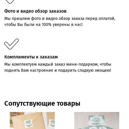
Фото и видео обзор заказов
Мы пришлем фото и видео обзор заказа перед оплатой,
чтобы Вы были на 100% уверены в нас!
Комплименты к заказам
Мы комплектуем каждый заказ мини-подарком, чтобы
поднять Вам настроение и подарить сладкую эмоцию!
Сопутствующие товары