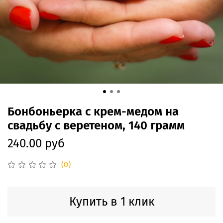
Бонбоньерка с крем-медом на
свадьбу с веретеном, 140 грамм
240.00 руб
(0)
Купить в 1 клик