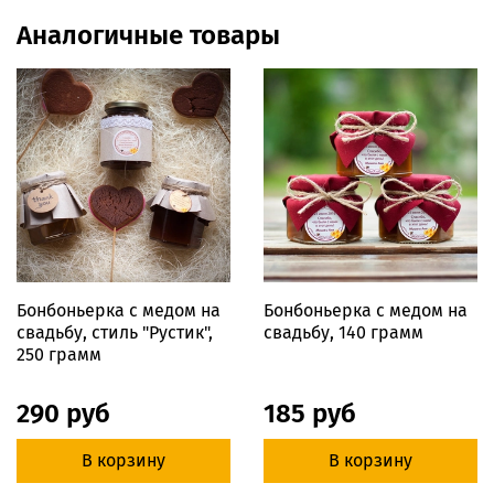
Аналогичные товары
Бонбоньерка с медом на
Бонбоньерка с медом на
свадьбу, стиль "Рустик",
свадьбу, 140 грамм
250 грамм
290 руб
185 руб
В корзину
В корзину