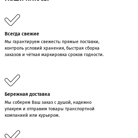
Всегда свежие
Мы
гарантируем
свежесть:
прямые
поставки,
контроль
условий хранения,
быстрая
сборка
заказов
и
чёткая
маркировка
сроков
годности.
Бережная доставка
Мы соберем Ваш заказ с душой, надежно
упакуем и отправим товары транспортной
компанией или курьером.