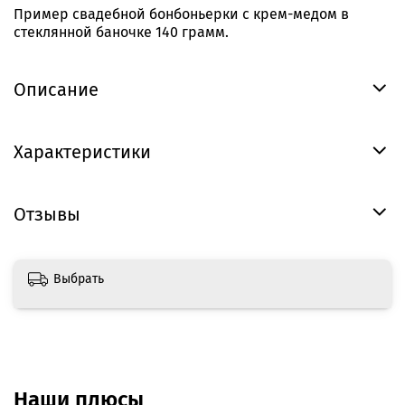
Пример свадебной бонбоньерки с крем-медом в
стеклянной баночке 140 грамм.
Описание
Характеристики
Отзывы
Выбрать
Наши плюсы