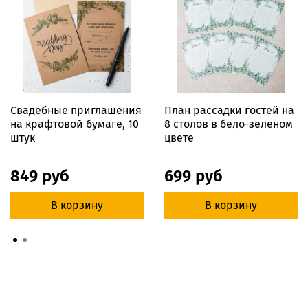
Свадебные приглашения
План рассадки гостей на
на крафтовой бумаге, 10
8 столов в бело-зеленом
штук
цвете
849 руб
699 руб
В корзину
В корзину