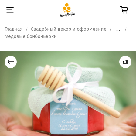
Главная
Свадебный декор и оформление
...
Медовые бонбоньерки