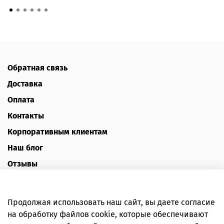
Обратная связь
Доставка
Оплата
Контакты
Корпоративным клиентам
Наш блог
Отзывы
Политика конфиденциальности
Публичная оферта
Продолжая использовать наш сайт, вы даете согласие
Пользовательское соглашение
на обработку файлов cookie, которые обеспечивают