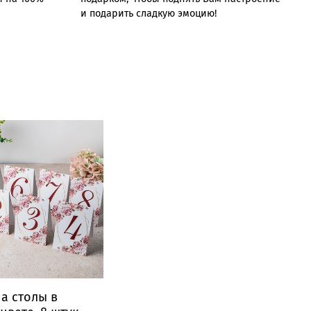
и подарить сладкую эмоцию!
а столы в