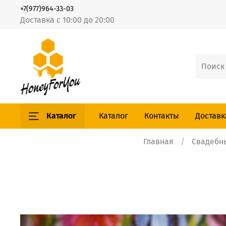
+7(977)964-33-03
Доставка с 10:00 до 20:00
Каталог
Каталог
Контакты
Доставк
Главная
Свадебн