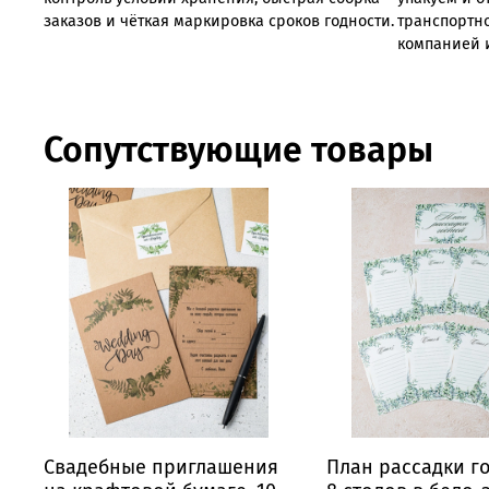
заказов
и
чёткая
маркировка
сроков
годности.
транспортн
компанией 
Сопутствующие товары
Свадебные приглашения
План рассадки г