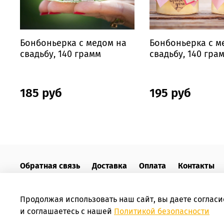
Бонбоньерка с медом на
Бонбоньерка с м
свадьбу, 140 грамм
свадьбу, 140 гра
185 руб
195 руб
Обратная связь
Доставка
Оплата
Контакты
Пользовательское соглашение
Продолжая использовать наш сайт, вы даете согласи
Интернет-магазин HoneyForYou
и соглашаетесь с нашей
Политикой безопасности