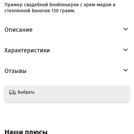
Пример свадебной бонбоньерки с крем-медом в
стеклянной баночке 130 грамм.
Описание
Характеристики
Отзывы
Выбрать
Наши плюсы