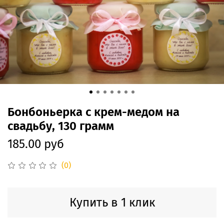
Бонбоньерка с крем-медом на
свадьбу, 130 грамм
185.00 руб
(0)
Купить в 1 клик