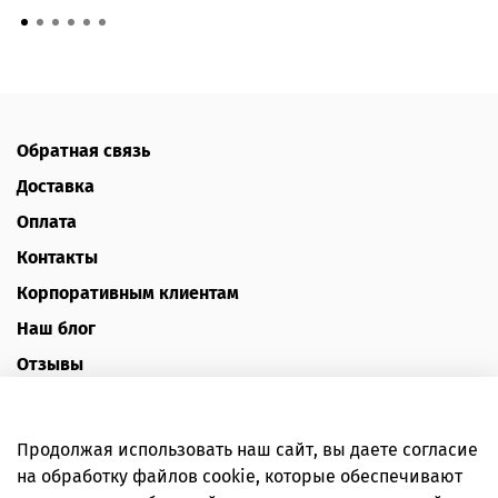
Обратная связь
Доставка
Оплата
Контакты
Корпоративным клиентам
Наш блог
Отзывы
Политика конфиденциальности
Публичная оферта
Продолжая использовать наш сайт, вы даете согласие
Пользовательское соглашение
на обработку файлов cookie, которые обеспечивают