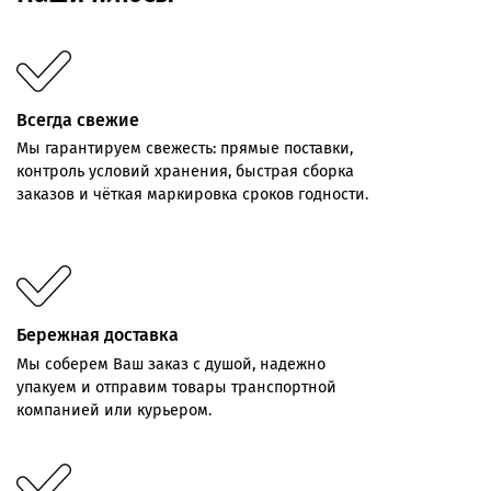
Всегда свежие
Мы
гарантируем
свежесть:
прямые
поставки,
контроль
условий хранения,
быстрая
сборка
заказов
и
чёткая
маркировка
сроков
годности.
Бережная доставка
Мы соберем Ваш заказ с душой, надежно
упакуем и отправим товары транспортной
компанией или курьером.