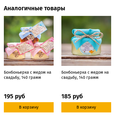
Аналогичные товары
Бонбоньерка с медом на
Бонбоньерка с медом на
свадьбу, 140 грамм
свадьбу, 140 грамм
195 руб
185 руб
В корзину
В корзину