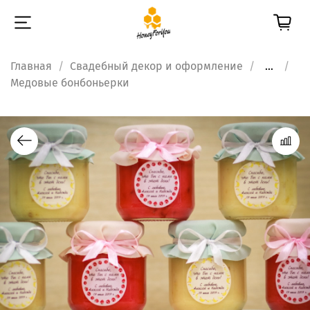
Главная
Свадебный декор и оформление
...
Медовые бонбоньерки