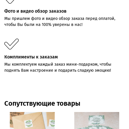
Фото и видео обзор заказов
Мы пришлем фото и видео обзор заказа перед оплатой,
чтобы Вы были на 100% уверены в нас!
Комплименты к заказам
Мы комплектуем каждый заказ мини-подарком, чтобы
поднять Вам настроение и подарить сладкую эмоцию!
Сопутствующие товары