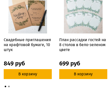
Свадебные приглашения
План рассадки гостей на
на крафтовой бумаге, 10
8 столов в бело-зеленом
штук
цвете
849 руб
699 руб
В корзину
В корзину