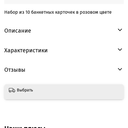
Набор из 10 банкетных карточек в розовом цвете
Описание
Характеристики
Отзывы
Выбрать