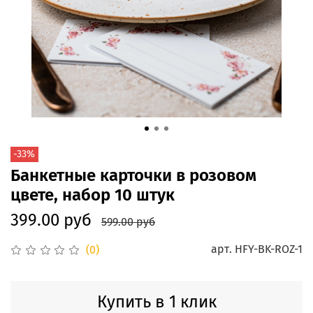
-33%
Банкетные карточки в розовом
цвете, набор 10 штук
399.00 руб
599.00 руб
арт.
HFY-BK-ROZ-1
(0)
Купить в 1 клик