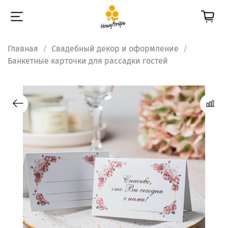
Главная
Свадебный декор и оформление
Банкетные карточки для рассадки гостей