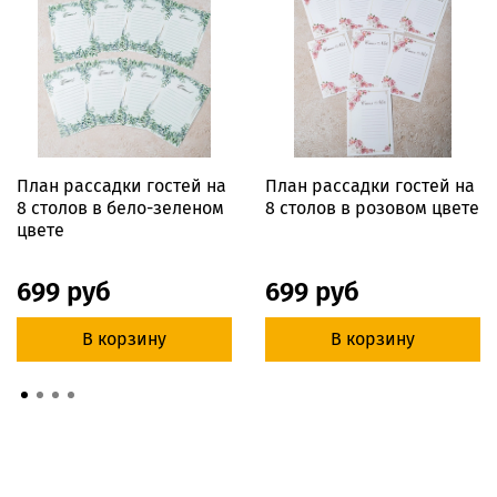
План рассадки гостей на
План рассадки гостей на
8 столов в бело-зеленом
8 столов в розовом цвете
цвете
699 руб
699 руб
В корзину
В корзину