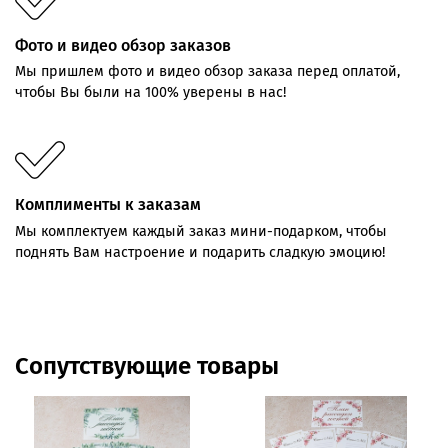
Фото и видео обзор заказов
Мы пришлем фото и видео обзор заказа перед оплатой,
чтобы Вы были на 100% уверены в нас!
Комплименты к заказам
Мы комплектуем каждый заказ мини-подарком, чтобы
поднять Вам настроение и подарить сладкую эмоцию!
Сопутствующие товары