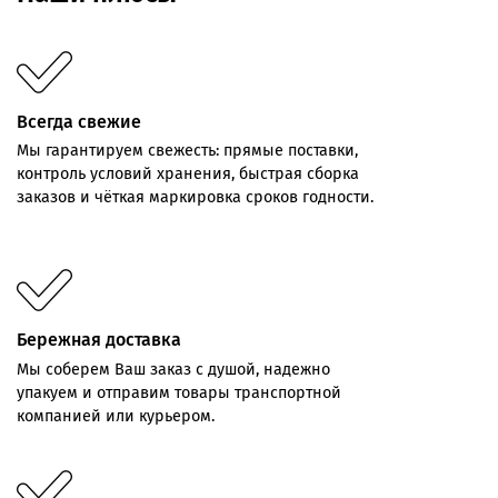
Всегда свежие
Мы
гарантируем
свежесть:
прямые
поставки,
контроль
условий хранения,
быстрая
сборка
заказов
и
чёткая
маркировка
сроков
годности.
Бережная доставка
Мы соберем Ваш заказ с душой, надежно
упакуем и отправим товары транспортной
компанией или курьером.