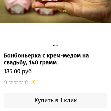
Бонбоньерка с крем-медом на
свадьбу, 140 грамм
185.00 руб
(0)
Купить в 1 клик