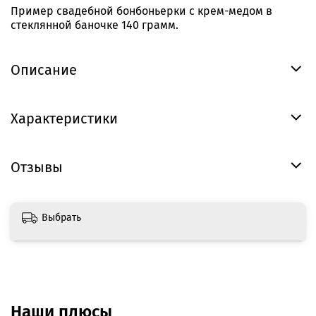
Пример свадебной бонбоньерки с крем-медом в
стеклянной баночке 140 грамм.
Описание
Характеристики
Отзывы
Выбрать
Наши плюсы