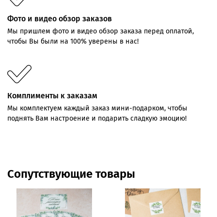
Фото и видео обзор заказов
Мы пришлем фото и видео обзор заказа перед оплатой,
чтобы Вы были на 100% уверены в нас!
Комплименты к заказам
Мы комплектуем каждый заказ мини-подарком, чтобы
поднять Вам настроение и подарить сладкую эмоцию!
Сопутствующие товары