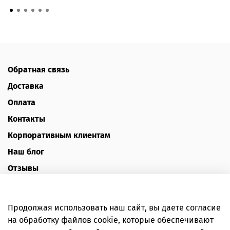
Обратная связь
Доставка
Оплата
Контакты
Корпоративным клиентам
Наш блог
Отзывы
Политика конфиденциальности
Публичная оферта
Продолжая использовать наш сайт, вы даете согласие
Пользовательское соглашение
на обработку файлов cookie, которые обеспечивают