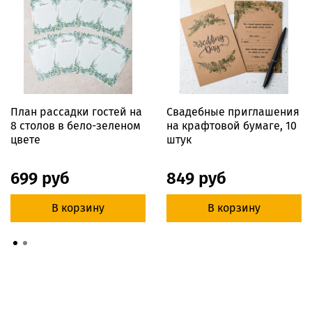
План рассадки гостей на
Свадебные приглашения
8 столов в бело-зеленом
на крафтовой бумаге, 10
цвете
штук
699 руб
849 руб
В корзину
В корзину