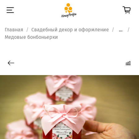
Главная
Свадебный декор и оформление
...
Медовые бонбоньерки