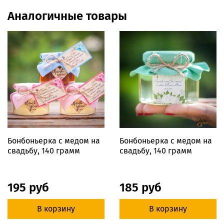
Аналогичные товары
Бонбоньерка с медом на
Бонбоньерка с медом на
свадьбу, 140 грамм
свадьбу, 140 грамм
195 руб
185 руб
В корзину
В корзину