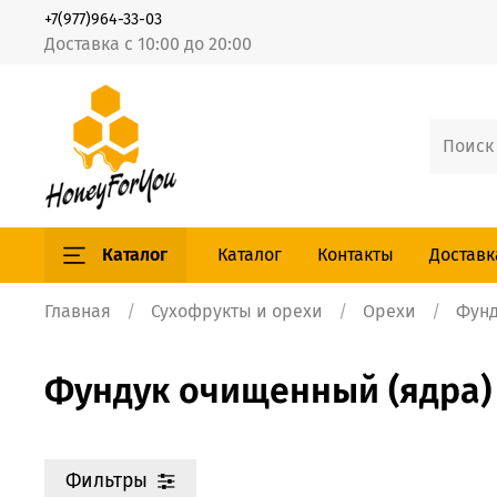
+7(977)964-33-03
Доставка с 10:00 до 20:00
Каталог
Каталог
Контакты
Доставк
Главная
Сухофрукты и орехи
Орехи
Фунд
Фундук очищенный (ядра)
Фильтры