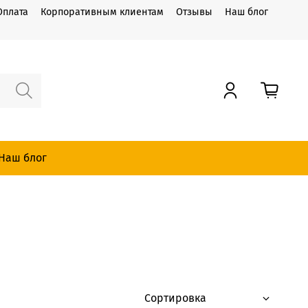
Оплата
Корпоративным клиентам
Отзывы
Наш блог
Наш блог