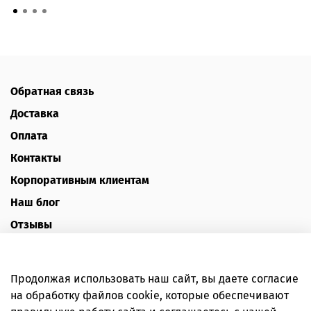
Обратная связь
Доставка
Оплата
Контакты
Корпоративным клиентам
Наш блог
Отзывы
Политика конфиденциальности
Публичная оферта
Продолжая использовать наш сайт, вы даете согласие
Пользовательское соглашение
на обработку файлов cookie, которые обеспечивают