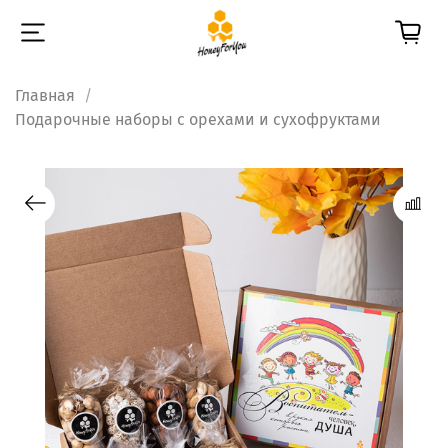
Главная
Подарочные наборы с орехами и сухофруктами