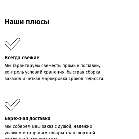
Наши плюсы
Всегда свежие
Мы
гарантируем
свежесть:
прямые
поставки,
контроль
условий хранения,
быстрая
сборка
заказов
и
чёткая
маркировка
сроков
годности.
Бережная доставка
Мы соберем Ваш заказ с душой, надежно
упакуем и отправим товары транспортной