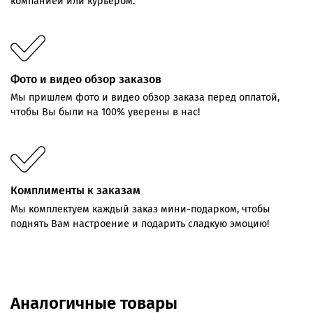
компанией или курьером.
Фото и видео обзор заказов
Мы пришлем фото и видео обзор заказа перед оплатой,
чтобы Вы были на 100% уверены в нас!
Комплименты к заказам
Мы комплектуем каждый заказ мини-подарком, чтобы
поднять Вам настроение и подарить сладкую эмоцию!
Аналогичные товары