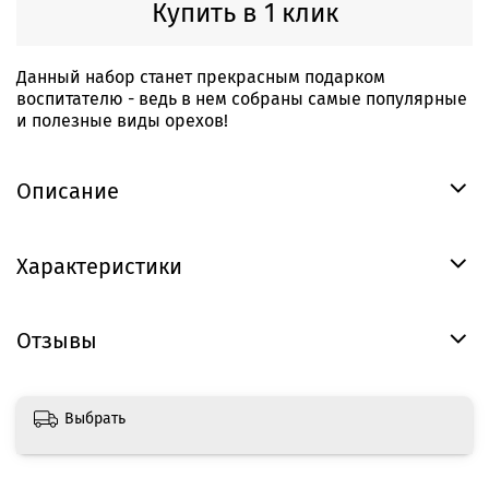
Купить в 1 клик
Данный набор станет прекрасным подарком
воспитателю - ведь в нем собраны самые популярные
и полезные виды орехов!
Описание
Характеристики
Отзывы
Выбрать