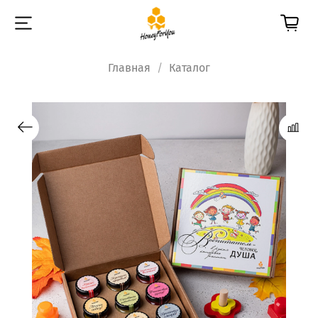
Главная
Каталог