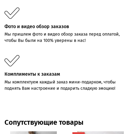
Фото и видео обзор заказов
Мы пришлем фото и видео обзор заказа перед оплатой,
чтобы Вы были на 100% уверены в нас!
Комплименты к заказам
Мы комплектуем каждый заказ мини-подарком, чтобы
поднять Вам настроение и подарить сладкую эмоцию!
Сопутствующие товары