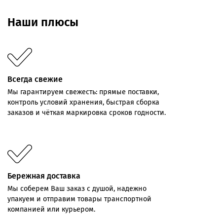
Наши плюсы
Всегда свежие
Мы
гарантируем
свежесть:
прямые
поставки,
контроль
условий хранения,
быстрая
сборка
заказов
и
чёткая
маркировка
сроков
годности.
Бережная доставка
Мы соберем Ваш заказ с душой, надежно
упакуем и отправим товары транспортной
компанией или курьером.