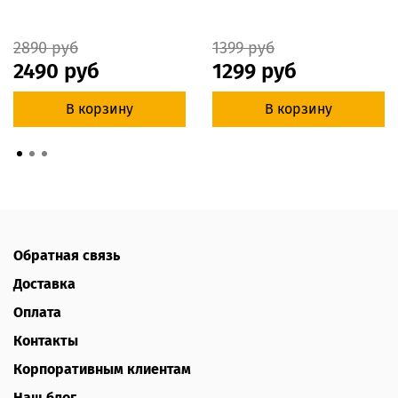
2890 руб
1399 руб
2490 руб
1299 руб
В корзину
В корзину
Обратная связь
Доставка
Оплата
Контакты
Корпоративным клиентам
Наш блог