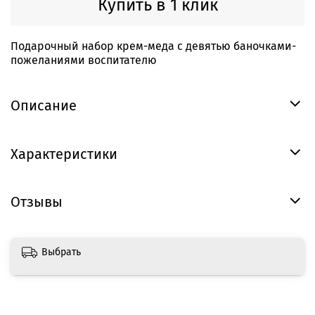
Купить в 1 клик
Подарочный набор крем-меда с девятью баночками-
пожеланиями воспитателю
Описание
Характеристики
Отзывы
Выбрать