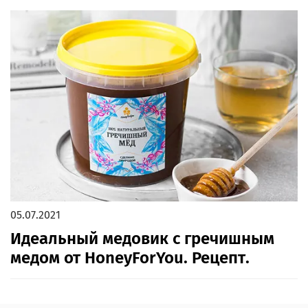
05.07.2021
Идеальный медовик с гречишным
медом от HoneyForYou. Рецепт.