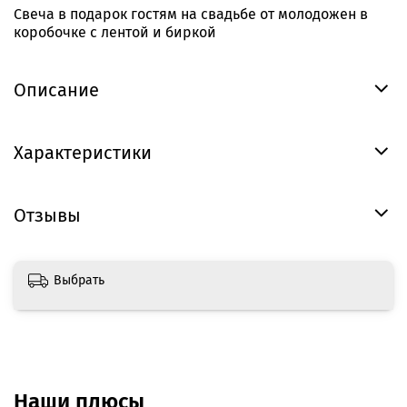
Свеча в подарок гостям на свадьбе от молодожен в
коробочке с лентой и биркой
Описание
Характеристики
Отзывы
Выбрать
Наши плюсы