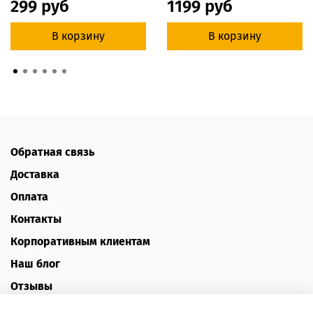
299 руб
1199 руб
В корзину
В корзину
Обратная связь
Доставка
Оплата
Контакты
Корпоративным клиентам
Наш блог
Отзывы
Политика конфиденциальности