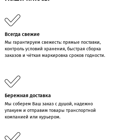
Всегда свежие
Мы
гарантируем
свежесть:
прямые
поставки,
контроль
условий хранения,
быстрая
сборка
заказов
и
чёткая
маркировка
сроков
годности.
Бережная доставка
Мы соберем Ваш заказ с душой, надежно
упакуем и отправим товары транспортной
компанией или курьером.