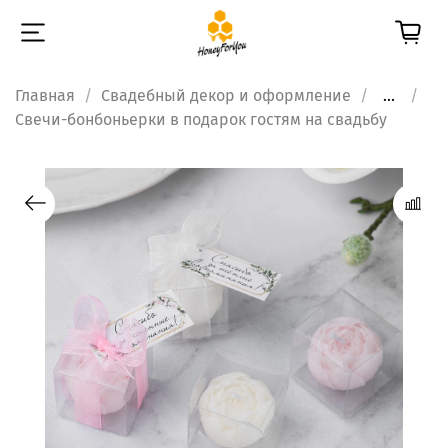
Главная
Свадебный декор и оформление
...
Свечи-бонбоньерки в подарок гостям на свадьбу