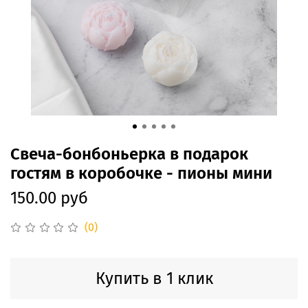
Свеча-бонбоньерка в подарок
гостям в коробочке - пионы мини
150.00 руб
(0)
Купить в 1 клик