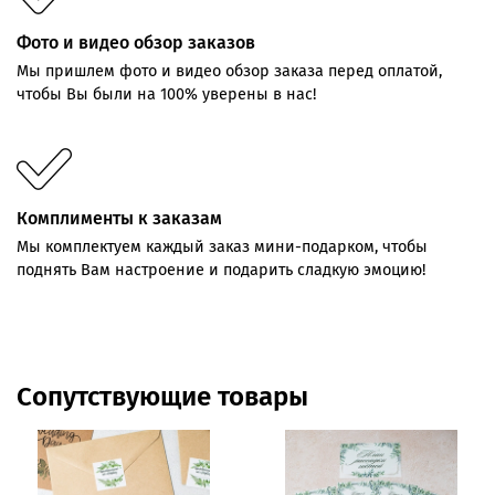
Фото и видео обзор заказов
Мы пришлем фото и видео обзор заказа перед оплатой,
чтобы Вы были на 100% уверены в нас!
Комплименты к заказам
Мы комплектуем каждый заказ мини-подарком, чтобы
поднять Вам настроение и подарить сладкую эмоцию!
Сопутствующие товары