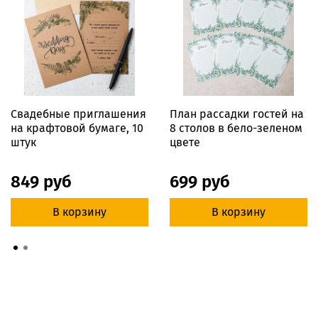
Свадебные приглашения
План рассадки гостей на
на крафтовой бумаге, 10
8 столов в бело-зеленом
штук
цвете
849 руб
699 руб
В корзину
В корзину