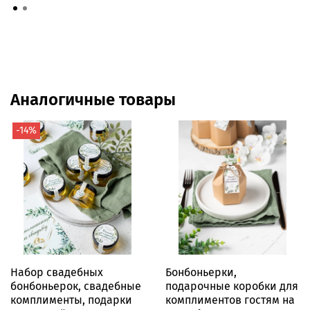
Аналогичные товары
-14%
Набор свадебных
Бонбоньерки,
бонбоньерок, свадебные
подарочные коробки для
комплименты, подарки
комплиментов гостям на