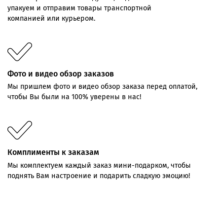
упакуем и отправим товары транспортной
компанией или курьером.
Фото и видео обзор заказов
Мы пришлем фото и видео обзор заказа перед оплатой,
чтобы Вы были на 100% уверены в нас!
Комплименты к заказам
Мы комплектуем каждый заказ мини-подарком, чтобы
поднять Вам настроение и подарить сладкую эмоцию!