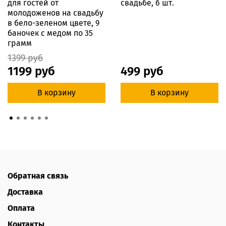
для гостей от
свадьбе, 6 шт.
молодоженов на свадьбу
в бело-зеленом цвете, 9
баночек с медом по 35
грамм
1399 руб
1199 руб
499 руб
В корзину
В корзину
Обратная связь
Доставка
Оплата
Контакты