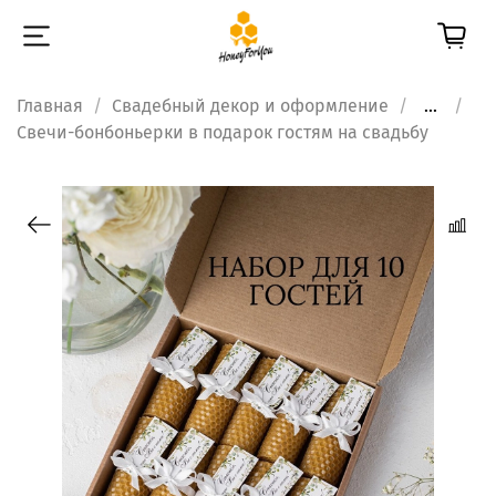
Главная
Свадебный декор и оформление
...
Свечи-бонбоньерки в подарок гостям на свадьбу