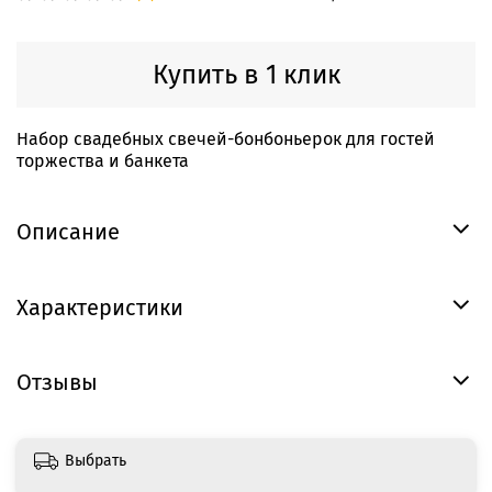
Купить в 1 клик
Набор свадебных свечей-бонбоньерок для гостей
торжества и банкета
Описание
Характеристики
Отзывы
Выбрать