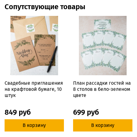
Сопутствующие товары
Свадебные приглашения
План рассадки гостей на
на крафтовой бумаге, 10
8 столов в бело-зеленом
штук
цвете
849 руб
699 руб
В корзину
В корзину