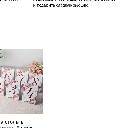
и подарить сладкую эмоцию!
а столы в