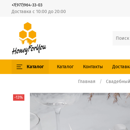
+7(977)964-33-03
Доставка с 10:00 до 20:00
Каталог
Каталог
Контакты
Доставк
Главная
Свадебный
-13%