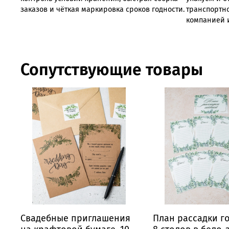
заказов
и
чёткая
маркировка
сроков
годности.
транспортн
компанией 
Сопутствующие товары
Свадебные приглашения
План рассадки г