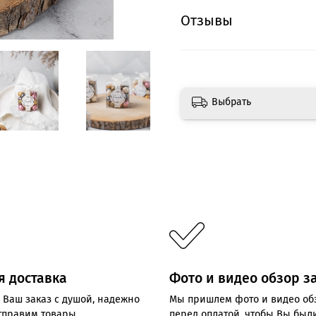
Отзывы
Выбрать
я доставка
Фото и видео обзор з
 Ваш заказ с душой, надежно
Мы пришлем фото и видео об
отправим товары
перед оплатой, чтобы Вы был