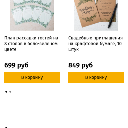
План рассадки гостей на
Свадебные приглашения
8 столов в бело-зеленом
на крафтовой бумаге, 10
цвете
штук
699 руб
849 руб
В корзину
В корзину