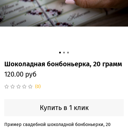
Шоколадная бонбоньерка, 20 грамм
120.00 руб
(0)
Купить в 1 клик
Пример свадебной шоколадной бонбоньерки, 20