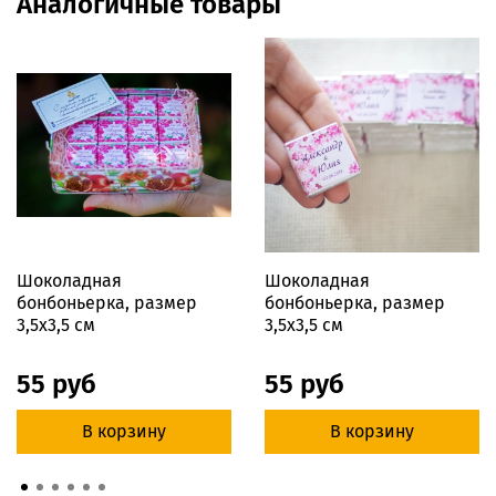
Аналогичные товары
Шоколадная
Шоколадная
бонбоньерка, размер
бонбоньерка, размер
3,5х3,5 см
3,5х3,5 см
55 руб
55 руб
В корзину
В корзину