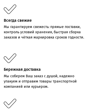
Всегда свежие
Мы
гарантируем
свежесть:
прямые
поставки,
контроль
условий хранения,
быстрая
сборка
заказов
и
чёткая
маркировка
сроков
годности.
Бережная доставка
Мы соберем Ваш заказ с душой, надежно
упакуем и отправим товары транспортной
компанией или курьером.