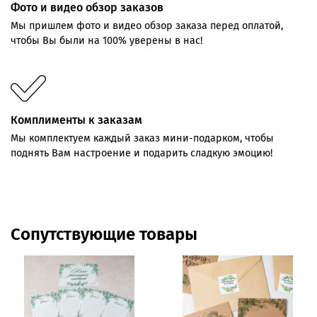
Фото и видео обзор заказов
Мы пришлем фото и видео обзор заказа перед оплатой,
чтобы Вы были на 100% уверены в нас!
Комплименты к заказам
Мы комплектуем каждый заказ мини-подарком, чтобы
поднять Вам настроение и подарить сладкую эмоцию!
Сопутствующие товары