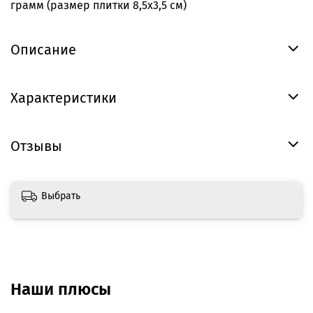
грамм (размер плитки 8,5х3,5 см)
Описание
Характеристики
Отзывы
Выбрать
Наши плюсы