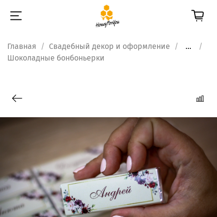
Главная
Свадебный декор и оформление
...
Шоколадные бонбоньерки