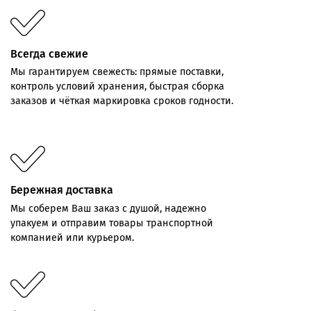
Всегда свежие
Мы
гарантируем
свежесть:
прямые
поставки,
контроль
условий хранения,
быстрая
сборка
заказов
и
чёткая
маркировка
сроков
годности.
Бережная доставка
Мы соберем Ваш заказ с душой, надежно
упакуем и отправим товары транспортной
компанией или курьером.