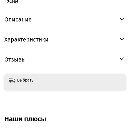
грамм
Описание
Характеристики
Отзывы
Выбрать
Наши плюсы