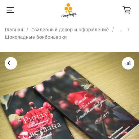
Главная
Свадебный декор и оформление
...
Шоколадные бонбоньерки