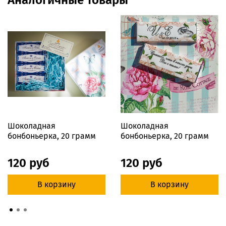
Аналогичные товары
Шоколадная
Шоколадная
бонбоньерка, 20 грамм
бонбоньерка, 20 грамм
120 руб
120 руб
В корзину
В корзину