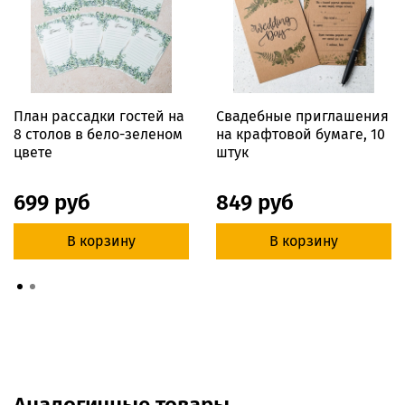
План рассадки гостей на
Свадебные приглашения
8 столов в бело-зеленом
на крафтовой бумаге, 10
цвете
штук
699 руб
849 руб
В корзину
В корзину