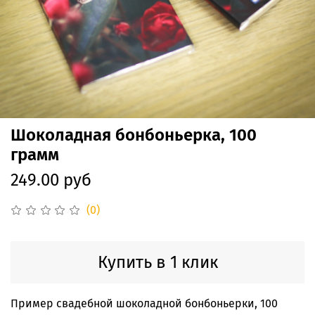
Шоколадная бонбоньерка, 100
грамм
249.00 руб
(0)
Купить в 1 клик
Пример свадебной шоколадной бонбоньерки, 100