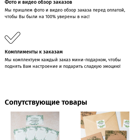
Фото и видео обзор заказов
Мы пришлем фото и видео обзор заказа перед оплатой,
чтобы Вы были на 100% уверены в нас!
Комплименты к заказам
Мы комплектуем каждый заказ мини-подарком, чтобы
поднять Вам настроение и подарить сладкую эмоцию!
Сопутствующие товары