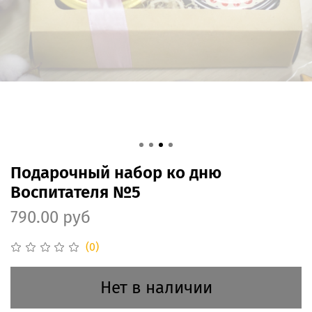
Подарочный набор ко дню
Воспитателя №5
790.00 руб
(0)
Нет в наличии