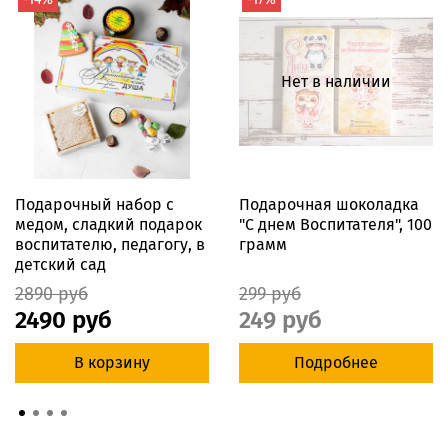
Нет в наличии
Подарочный набор с
Подарочная шоколадка
медом, сладкий подарок
"С днем Воспитателя", 100
воспитателю, педагогу, в
грамм
детский сад
2890 руб
299 руб
2490 руб
249 руб
В корзину
Подробнее