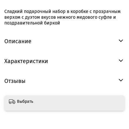
Сладкий подарочный набор в коробке с прозрачным
верхом с дуэтом вкусов нежного медового суфле и
поздравительной биркой
Описание
Характеристики
Отзывы
Выбрать