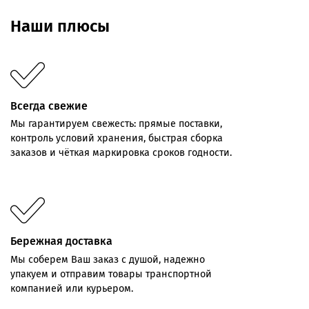
Наши плюсы
Всегда свежие
Мы
гарантируем
свежесть:
прямые
поставки,
контроль
условий хранения,
быстрая
сборка
заказов
и
чёткая
маркировка
сроков
годности.
Бережная доставка
Мы соберем Ваш заказ с душой, надежно
упакуем и отправим товары транспортной
компанией или курьером.