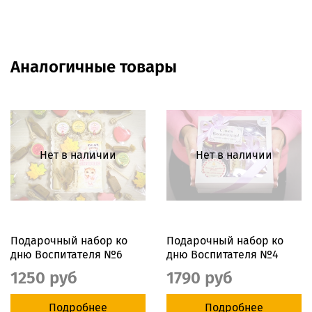
Аналогичные товары
Нет в наличии
Нет в наличии
Подарочный набор ко
Подарочный набор ко
дню Воспитателя №6
дню Воспитателя №4
1250 руб
1790 руб
Подробнее
Подробнее