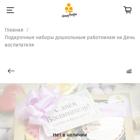
Главная
Подарочные наборы дошкольным работникам на День
воспитателя
Нет в наличии