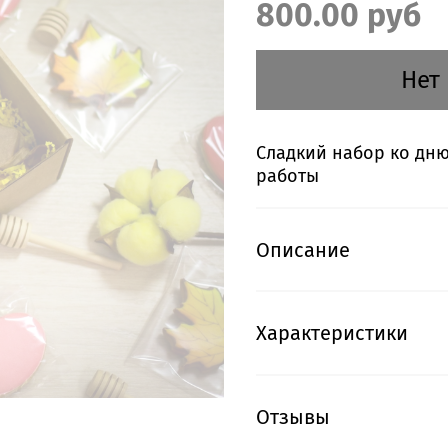
800.00 руб
Нет
Сладкий набор ко дн
работы
Описание
Характеристики
Отзывы