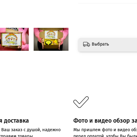
Выбрать
я доставка
Фото и видео обзор з
 Ваш заказ с душой, надежно
Мы пришлем фото и видео об
отправим товары
перед оплатой, чтобы Вы был