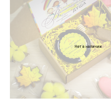
Нет в наличии