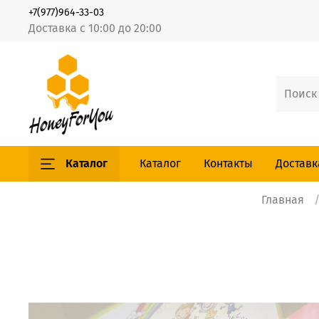
+7(977)964-33-03
Доставка с 10:00 до 20:00
Каталог
Каталог
Контакты
Доставк
Главная