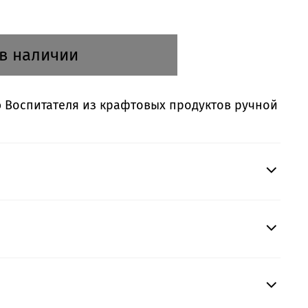
 в наличии
ю Воспитателя из крафтовых продуктов ручной