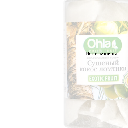
Нет в наличии