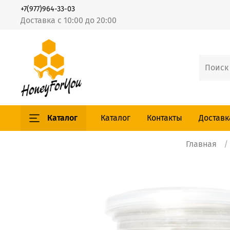
+7(977)964-33-03
Доставка с 10:00 до 20:00
Каталог
Каталог
Контакты
Доставк
Главная