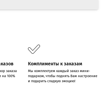
аказов
Комплименты к заказам
зор заказа
Мы комплектуем каждый заказ мини-
и на 100%
подарком, чтобы поднять Вам настроение
и подарить сладкую эмоцию!