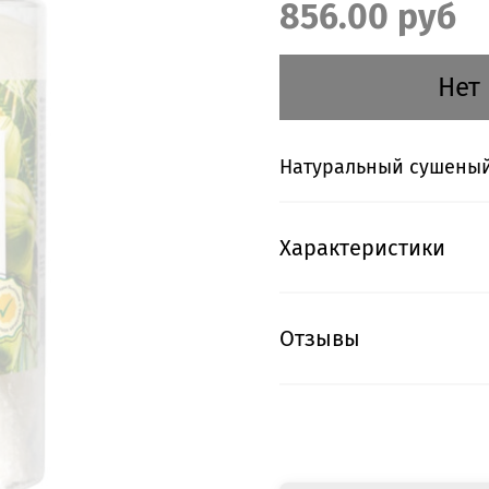
856.00 руб
Нет
Натуральный сушеный к
Характеристики
Отзывы