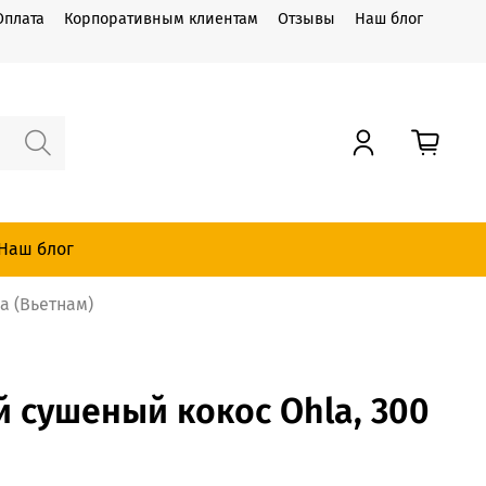
Оплата
Корпоративным клиентам
Отзывы
Наш блог
Наш блог
a (Вьетнам)
 сушеный кокос Ohla, 300