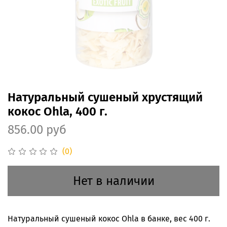
Натуральный сушеный хрустящий
кокос Ohla, 400 г.
856.00 руб
(0)
Нет в наличии
Натуральный сушеный кокос Ohla в банке, вес 400 г.