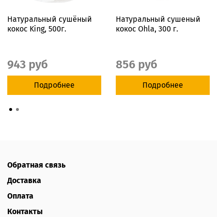
Натуральный сушёный
Натуральный сушеный
кокос King, 500г.
кокос Ohla, 300 г.
943 руб
856 руб
Подробнее
Подробнее
Обратная связь
Доставка
Оплата
Контакты