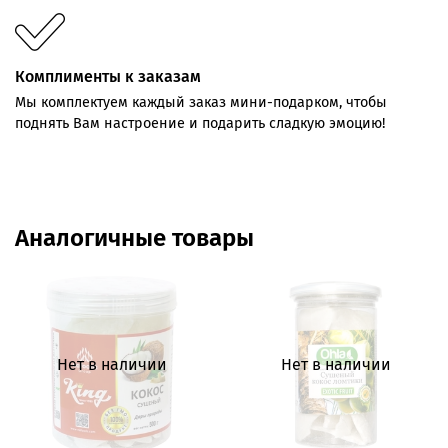
Комплименты к заказам
Мы комплектуем каждый заказ мини-подарком, чтобы
поднять Вам настроение и подарить сладкую эмоцию!
Аналогичные товары
Нет в наличии
Нет в наличии