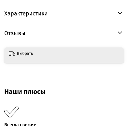
Характеристики
Отзывы
Выбрать
Наши плюсы
Всегда свежие