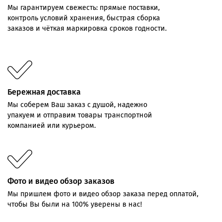
Мы
гарантируем
свежесть:
прямые
поставки,
контроль
условий хранения,
быстрая
сборка
заказов
и
чёткая
маркировка
сроков
годности.
Бережная доставка
Мы соберем Ваш заказ с душой, надежно
упакуем и отправим товары транспортной
компанией или курьером.
Фото и видео обзор заказов
Мы пришлем фото и видео обзор заказа перед оплатой,
чтобы Вы были на 100% уверены в нас!