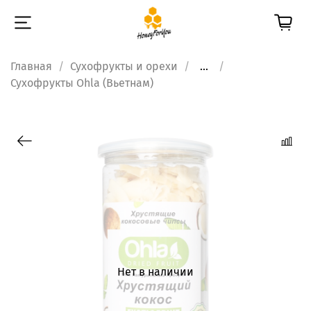
Главная
Сухофрукты и орехи
...
Сухофрукты Ohla (Вьетнам)
Нет в наличии