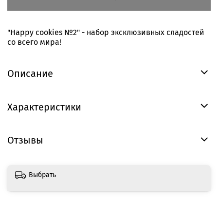
"Happy cookies №2" - набор эксклюзивных сладостей
со всего мира!
Описание
Характеристики
Отзывы
Выбрать