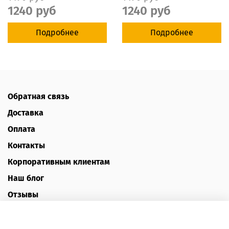
1240 руб
1240 руб
Подробнее
Подробнее
Обратная связь
Доставка
Оплата
Контакты
Корпоративным клиентам
Наш блог
Отзывы
Политика конфиденциальности
Публичная оферта