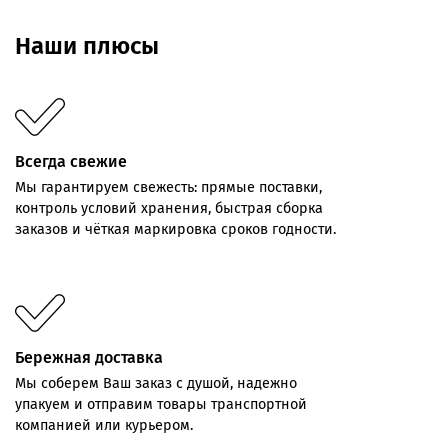
Наши плюсы
Всегда свежие
Мы
гарантируем
свежесть:
прямые
поставки,
контроль
условий хранения,
быстрая
сборка
заказов
и
чёткая
маркировка
сроков
годности.
Бережная доставка
Мы соберем Ваш заказ с душой, надежно
упакуем и отправим товары транспортной
компанией или курьером.