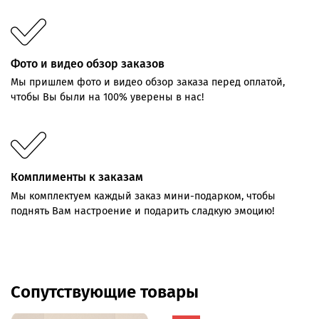
Фото и видео обзор заказов
Мы пришлем фото и видео обзор заказа перед оплатой,
чтобы Вы были на 100% уверены в нас!
Комплименты к заказам
Мы комплектуем каждый заказ мини-подарком, чтобы
поднять Вам настроение и подарить сладкую эмоцию!
Сопутствующие товары