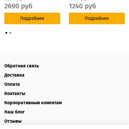
2690 руб
1240 руб
Подробнее
Подробнее
Обратная связь
Доставка
Оплата
Контакты
Корпоративным клиентам
Наш блог
Отзывы