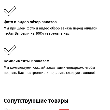
Фото и видео обзор заказов
Мы пришлем фото и видео обзор заказа перед оплатой,
чтобы Вы были на 100% уверены в нас!
Комплименты к заказам
Мы комплектуем каждый заказ мини-подарком, чтобы
поднять Вам настроение и подарить сладкую эмоцию!
Сопутствующие товары