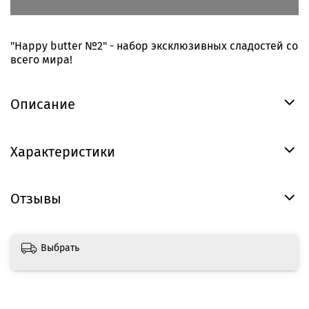
"Happy butter №2" - набор эксклюзивных сладостей со
всего мира!
Описание
Характеристики
Отзывы
Выбрать