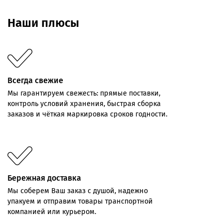
Наши плюсы
Всегда свежие
Мы
гарантируем
свежесть:
прямые
поставки,
контроль
условий хранения,
быстрая
сборка
заказов
и
чёткая
маркировка
сроков
годности.
Бережная доставка
Мы соберем Ваш заказ с душой, надежно
упакуем и отправим товары транспортной
компанией или курьером.