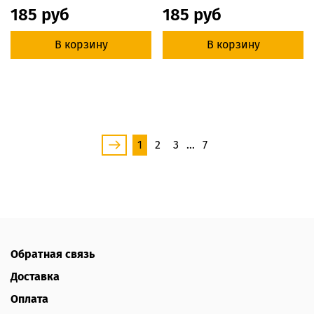
185 руб
185 руб
В корзину
В корзину
1
2
3
…
7
Обратная связь
Доставка
Оплата