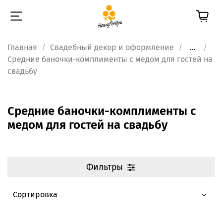
Главная
Свадебный декор и оформление
...
Средние баночки-комплименты с медом для гостей на
свадьбу
Средние баночки-комплименты с
медом для гостей на свадьбу
Фильтры