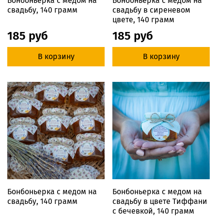
Бонбоньерка с медом на
Бонбоньерка с медом на
свадьбу, 140 грамм
свадьбу в сиреневом
цвете, 140 грамм
185 руб
185 руб
В корзину
В корзину
Бонбоньерка с медом на
Бонбоньерка с медом на
свадьбу, 140 грамм
свадьбу в цвете Тиффани
с бечевкой, 140 грамм