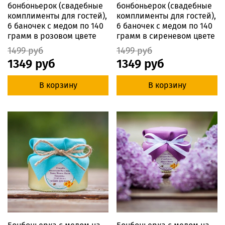
бонбоньерок (свадебные
бонбоньерок (свадебные
комплименты для гостей),
комплименты для гостей),
6 баночек с медом по 140
6 баночек с медом по 140
грамм в розовом цвете
грамм в сиреневом цвете
1499 руб
1499 руб
1349 руб
1349 руб
В корзину
В корзину