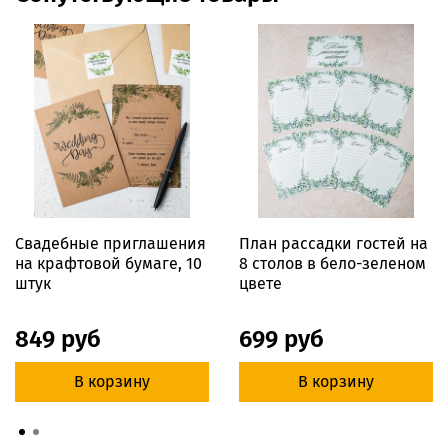
Свадебные приглашения
План рассадки гостей на
на крафтовой бумаге, 10
8 столов в бело-зеленом
штук
цвете
849 руб
699 руб
В корзину
В корзину