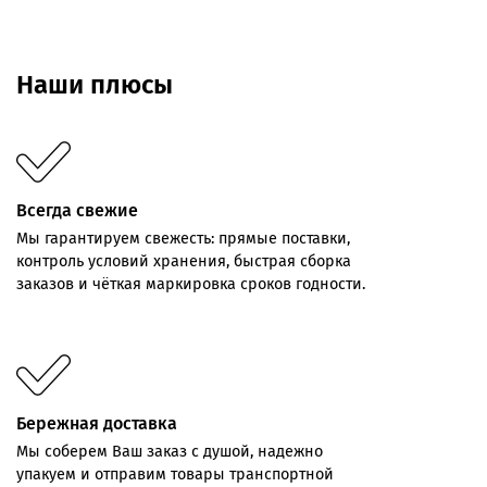
Наши плюсы
Всегда свежие
Мы
гарантируем
свежесть:
прямые
поставки,
контроль
условий хранения,
быстрая
сборка
заказов
и
чёткая
маркировка
сроков
годности.
Бережная доставка
Мы соберем Ваш заказ с душой, надежно
упакуем и отправим товары транспортной