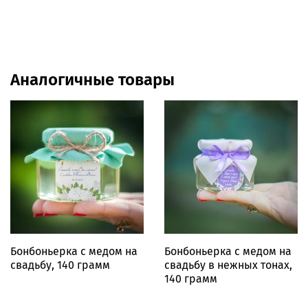
Аналогичные товары
Бонбоньерка с медом на
Бонбоньерка с медом на
свадьбу, 140 грамм
свадьбу в нежных тонах,
140 грамм