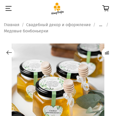
Главная
Свадебный декор и оформление
...
Медовые бонбоньерки