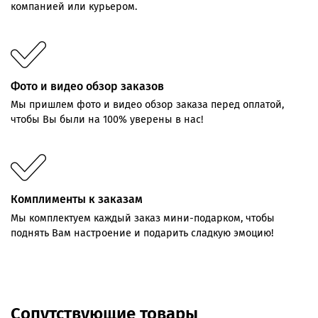
компанией или курьером.
Фото и видео обзор заказов
Мы пришлем фото и видео обзор заказа перед оплатой,
чтобы Вы были на 100% уверены в нас!
Комплименты к заказам
Мы комплектуем каждый заказ мини-подарком, чтобы
поднять Вам настроение и подарить сладкую эмоцию!
Сопутствующие товары