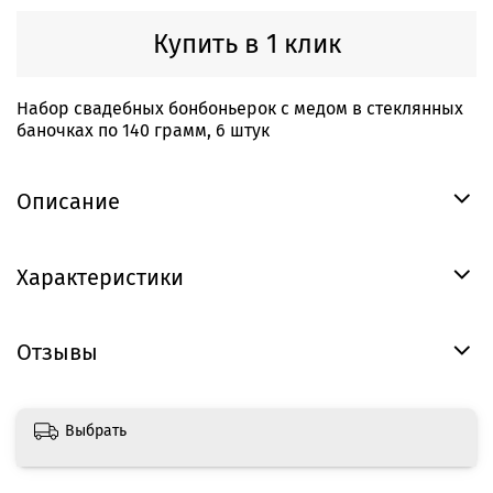
Купить в 1 клик
Набор свадебных бонбоньерок с медом в стеклянных
баночках по 140 грамм, 6 штук
Описание
Характеристики
Отзывы
Выбрать