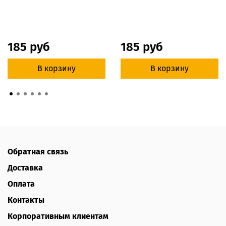
185 руб
185 руб
В корзину
В корзину
Обратная связь
Доставка
Оплата
Контакты
Корпоративным клиентам