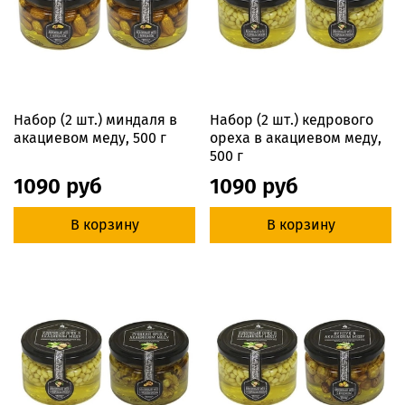
Набор (2 шт.) миндаля в
Набор (2 шт.) кедрового
акациевом меду, 500 г
ореха в акациевом меду,
500 г
1090 руб
1090 руб
В корзину
В корзину