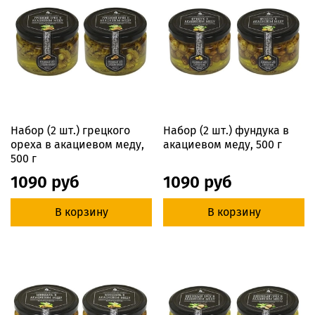
Набор (2 шт.) грецкого
Набор (2 шт.) фундука в
ореха в акациевом меду,
акациевом меду, 500 г
500 г
1090 руб
1090 руб
В корзину
В корзину