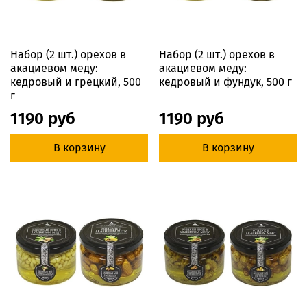
Набор (2 шт.) орехов в
Набор (2 шт.) орехов в
акациевом меду:
акациевом меду:
кедровый и грецкий, 500
кедровый и фундук, 500 г
г
1190 руб
1190 руб
В корзину
В корзину