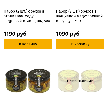
Набор (2 шт.) орехов в
Набор (2 шт.) орехов в
акациевом меду:
акациевом меду: грецкий
кедровый и миндаль, 500
и фундук, 500 г
г
1190 руб
1090 руб
В корзину
В корзину
Нет в наличии