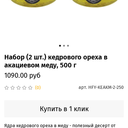
Набор (2 шт.) кедрового ореха в
акациевом меду, 500 г
1090.00 руб
арт.
HFY-KEAKM-2-250
(0)
Купить в 1 клик
Ядра кедрового ореха в меду - полезный десерт от