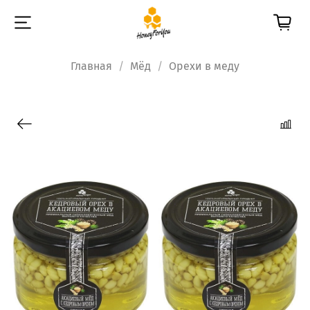
Главная
Мёд
Орехи в меду