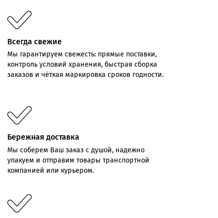
Всегда свежие
Мы
гарантируем
свежесть:
прямые
поставки,
контроль
условий хранения,
быстрая
сборка
заказов
и
чёткая
маркировка
сроков
годности.
Бережная доставка
Мы соберем Ваш заказ с душой, надежно
упакуем и отправим товары транспортной
компанией или курьером.