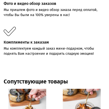
Фото и видео обзор заказов
Мы пришлем фото и видео обзор заказа перед оплатой,
чтобы Вы были на 100% уверены в нас!
Комплименты к заказам
Мы комплектуем каждый заказ мини-подарком, чтобы
поднять Вам настроение и подарить сладкую эмоцию!
Сопутствующие товары