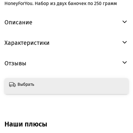
HoneyForYou. Набор из двух баночек по 250 грамм
Описание
Характеристики
Отзывы
Выбрать
Наши плюсы