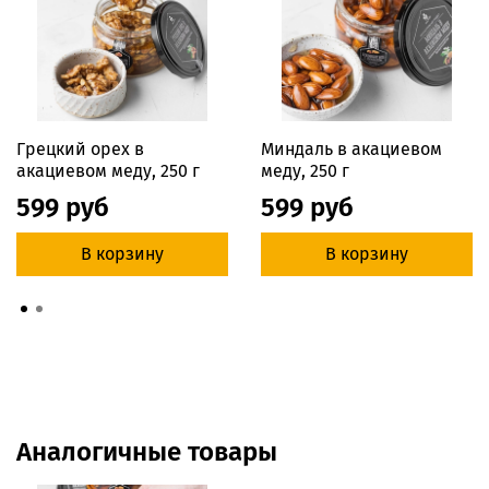
Грецкий орех в
Миндаль в акациевом
акациевом меду, 250 г
меду, 250 г
599 руб
599 руб
В корзину
В корзину
Аналогичные товары