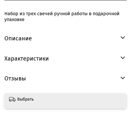
Набор из трех свечей ручной работы в подарочной
упаковке
Описание
Характеристики
Отзывы
Выбрать