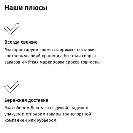
Наши плюсы
Всегда свежие
Мы
гарантируем
свежесть:
прямые
поставки,
контроль
условий хранения,
быстрая
сборка
заказов
и
чёткая
маркировка
сроков
годности.
Бережная доставка
Мы соберем Ваш заказ с душой, надежно
упакуем и отправим товары транспортной
компанией или курьером.