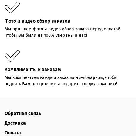
Фото и видео обзор заказов
Мы пришлем фото и видео обзор заказа перед оплатой,
чтобы Вы были на 100% уверены в нас!
Комплименты к заказам
Мы комплектуем каждый заказ мини-подарком, чтобы
поднять Вам настроение и подарить сладкую эмоцию!
Обратная связь
Доставка
Оплата