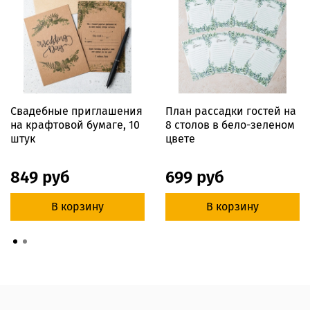
Свадебные приглашения
План рассадки гостей на
на крафтовой бумаге, 10
8 столов в бело-зеленом
штук
цвете
849 руб
699 руб
В корзину
В корзину