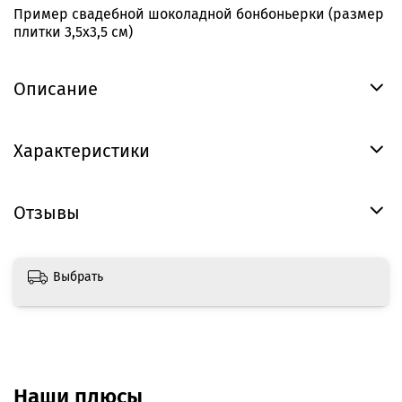
Пример свадебной шоколадной бонбоньерки (размер
плитки 3,5х3,5 см)
Описание
Характеристики
Отзывы
Выбрать
Наши плюсы