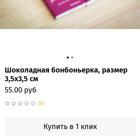
Шоколадная бонбоньерка, размер
3,5х3,5 см
55.00 руб
(0)
Купить в 1 клик