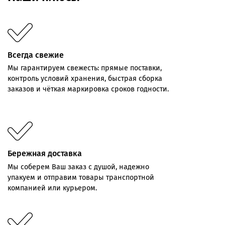
Всегда свежие
Мы
гарантируем
свежесть:
прямые
поставки,
контроль
условий хранения,
быстрая
сборка
заказов
и
чёткая
маркировка
сроков
годности.
Бережная доставка
Мы соберем Ваш заказ с душой, надежно
упакуем и отправим товары транспортной
компанией или курьером.