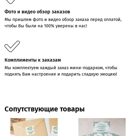
Фото и видео обзор заказов
Мы пришлем фото и видео обзор заказа перед оплатой,
чтобы Вы были на 100% уверены в нас!
Комплименты к заказам
Мы комплектуем каждый заказ мини-подарком, чтобы
поднять Вам настроение и подарить сладкую эмоцию!
Сопутствующие товары