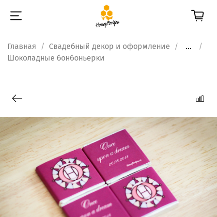
Главная
Свадебный декор и оформление
...
Шоколадные бонбоньерки