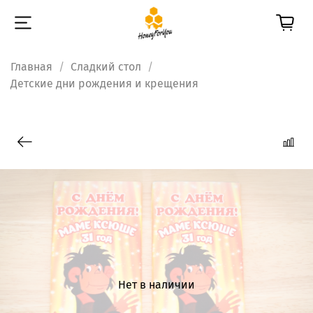
Главная
Сладкий стол
Детские дни рождения и крещения
Нет в наличии