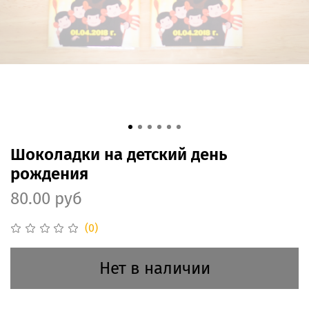
Шоколадки на детский день
рождения
80.00 руб
(0)
Нет в наличии