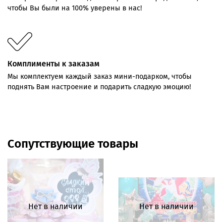
чтобы Вы были на 100% уверены в нас!
Комплименты к заказам
Мы комплектуем каждый заказ мини-подарком, чтобы
поднять Вам настроение и подарить сладкую эмоцию!
Сопутствующие товары
Нет в наличии
Нет в наличии