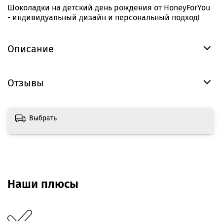
Шоколадки на детский день рождения от HoneyForYou
- индивидуальный дизайн и персональный подход!
Описание
Отзывы
Выбрать
Наши плюсы