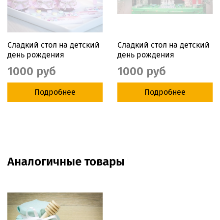
Сладкий стол на детский
Сладкий стол на детский
день рождения
день рождения
1000 руб
1000 руб
Подробнее
Подробнее
Аналогичные товары