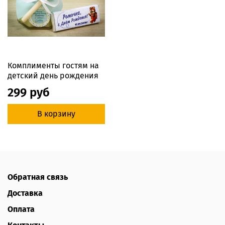
Комплименты гостям на
детский день рождения
299 руб
В корзину
Обратная связь
Доставка
Оплата