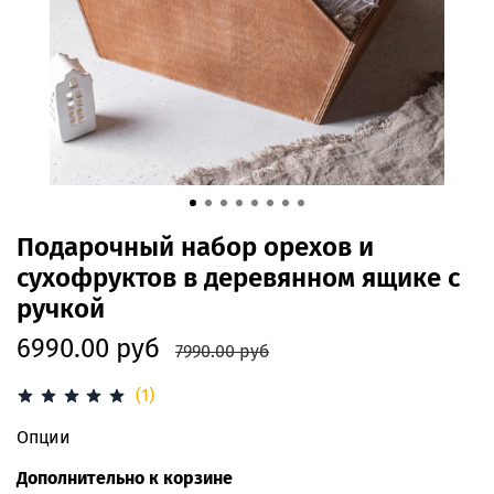
Подарочный набор орехов и
сухофруктов в деревянном ящике с
ручкой
6990.00 руб
7990.00 руб
(1)
Опции
Дополнительно к корзине