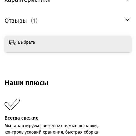
Отзывы
(1)
Выбрать
Наши плюсы
Всегда свежие
Мы
гарантируем
свежесть:
прямые
поставки,
контроль
условий хранения,
быстрая
сборка