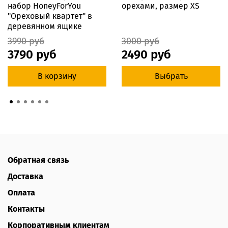
набор HoneyForYou
орехами, размер XS
"Ореховый квартет" в
деревянном ящике
3990 руб
3000 руб
3790 руб
2490 руб
В корзину
Выбрать
Обратная связь
Доставка
Оплата
Контакты
Корпоративным клиентам