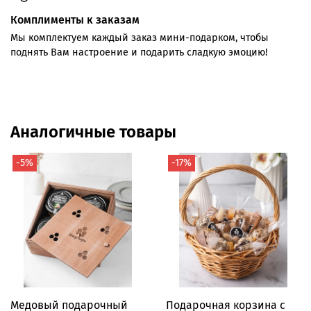
Комплименты к заказам
Мы комплектуем каждый заказ мини-подарком, чтобы
поднять Вам настроение и подарить сладкую эмоцию!
Аналогичные товары
-5%
-17%
Медовый подарочный
Подарочная корзина с