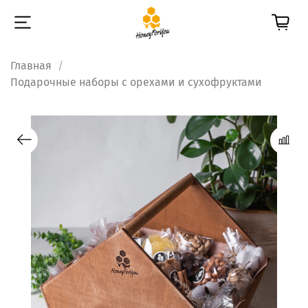
Главная
Подарочные наборы с орехами и сухофруктами