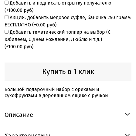
Добавить и подписать открытку получателю
(+
100.00 руб
)
АКЦИЯ: добавить медовое суфле, баночка 250 грамм
БЕСПЛАТНО
(+
0.00 руб
)
Добавить тематический топпер на выбор (С
Юбилеем, С Днем Рождения, Люблю и т.д.)
(+
100.00 руб
)
Купить в 1 клик
Большой подарочный набор с орехами и
сухофруктами в деревянном ящике с ручкой
Описание
Характеристики