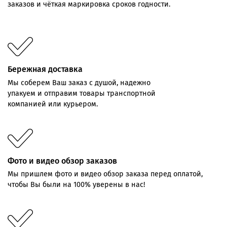
заказов
и
чёткая
маркировка
сроков
годности.
Бережная доставка
Мы соберем Ваш заказ с душой, надежно
упакуем и отправим товары транспортной
компанией или курьером.
Фото и видео обзор заказов
Мы пришлем фото и видео обзор заказа перед оплатой,
чтобы Вы были на 100% уверены в нас!