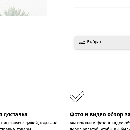
Выбрать
я доставка
Фото и видео обзор з
 Ваш заказ с душой, надежно
Мы пришлем фото и видео об
отправим товары
перед оплатой, чтобы Вы был