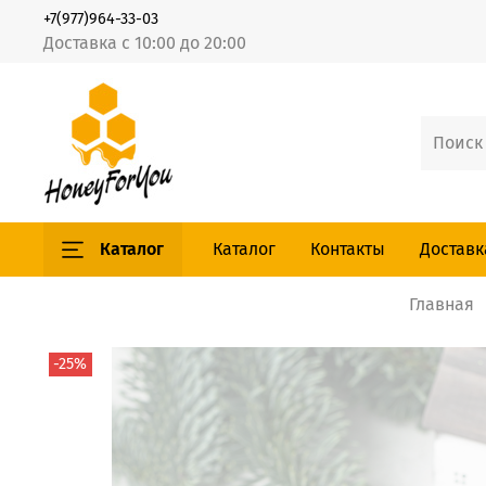
+7(977)964-33-03
Доставка с 10:00 до 20:00
Каталог
Каталог
Контакты
Доставк
Главная
-25%