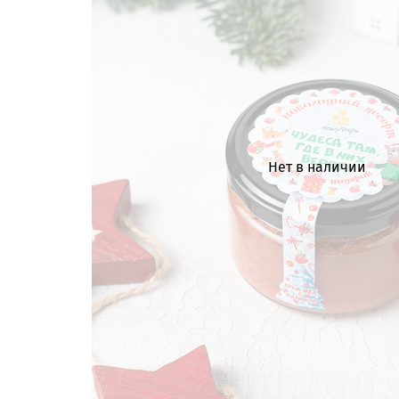
Нет в наличии