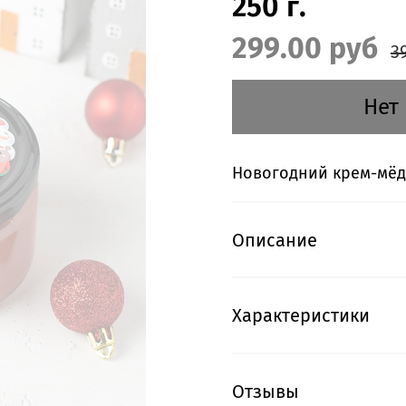
250 г.
299.00 руб
3
Нет
Новогодний крем-мёд
Описание
Характеристики
Отзывы