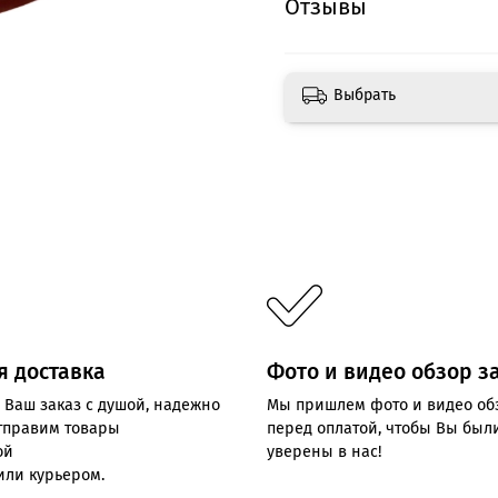
Отзывы
Выбрать
я доставка
Фото и видео обзор з
 Ваш заказ с душой, надежно
Мы пришлем фото и видео об
отправим товары
перед оплатой, чтобы Вы был
ой
уверены в нас!
или курьером.