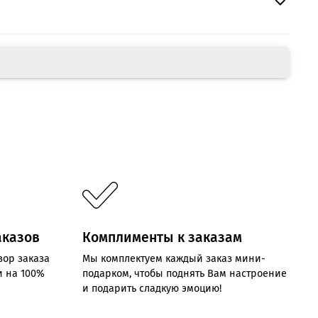
аказов
Комплименты к заказам
зор заказа
Мы комплектуем каждый заказ мини-
и на 100%
подарком, чтобы поднять Вам настроение
и подарить сладкую эмоцию!