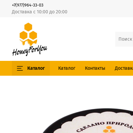
+7(977)964-33-03
Доставка с 10:00 до 20:00
Каталог
Каталог
Контакты
Доставк