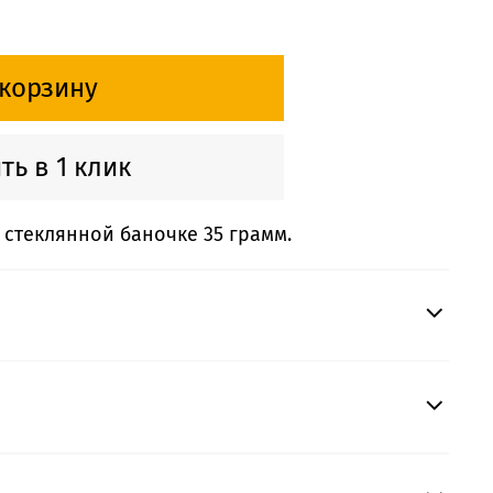
 корзину
ть в 1 клик
 стеклянной баночке 35 грамм.