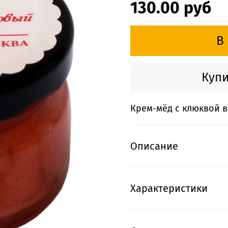
130.00 руб
В
Купи
Крем-мёд с клюквой в
Описание
Характеристики